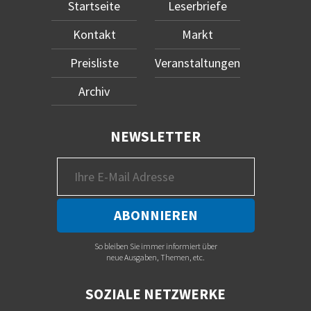
Startseite
Leserbriefe
Kontakt
Markt
Preisliste
Veranstaltungen
Archiv
NEWSLETTER
So bleiben Sie immer informiert über
neue Ausgaben, Themen, etc.
SOZIALE NETZWERKE