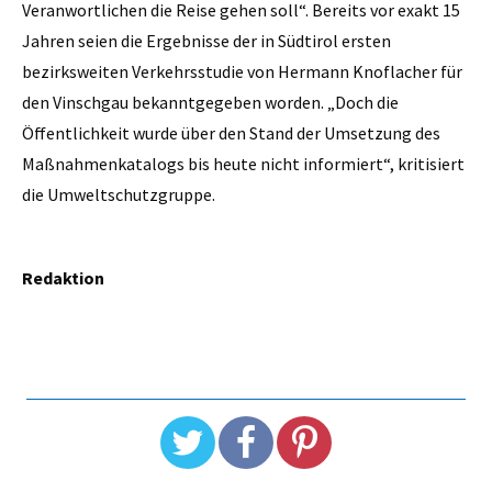
Veranwortlichen die Reise gehen soll“. Bereits vor exakt 15
Jahren seien die Ergebnisse der in Südtirol ersten
bezirksweiten Verkehrsstudie von Hermann Knoflacher für
den Vinschgau bekanntgegeben worden. „Doch die
Öffentlichkeit wurde über den Stand der Umsetzung des
Maßnahmenkatalogs bis heute nicht informiert“, kritisiert
die Umweltschutzgruppe.
Redaktion