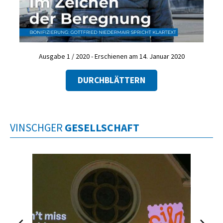
Ausgabe 1 / 2020 - Erschienen am 14. Januar 2020
DURCHBLÄTTERN
VINSCHGER
GESELLSCHAFT