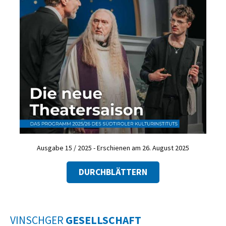
Ausgabe 15 / 2025 - Erschienen am 26. August 2025
DURCHBLÄTTERN
VINSCHGER
GESELLSCHAFT