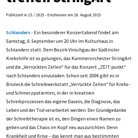
Publiziert in 15 / 2025 - Erschienen am 26. August 2025
Schlanders -
Ein besonderer Konzertabend findet am
Samstag, 6. September um 20 Uhr im Kulturhaus in
Schlanders statt. Dem Bezirk Vinschgau der Südtiroler
Krebshilfe ist es gelungen, das Kammerorchester StringArt
und die „Verrückten Zellen“ für das Konzert „ZEIT:punkt“
nach Schlanders einzuladen. Schon seit 2006 gibt es in
Bruneck die Schreibwerkstatt „Verrückte Zellen“ für Krebs-
und Schmerzpatienten, in der in kreativen
Schreibprozessen das eigene Dasein, die Diagnose, das
Leben und der Tod verarbeitet werden. Der Grundgedanke
der Schreibtherapie ist es, den Dingen einen Namen zu
geben und das Chaos im Kopf neu auszurichten. Denn
Krankheit und Krise – das kennt man aus bestimmten