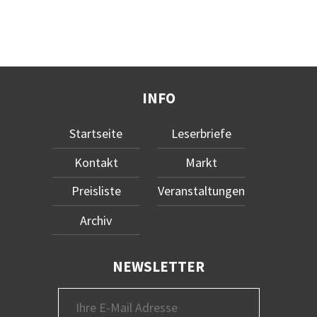
INFO
Startseite
Leserbriefe
Kontakt
Markt
Preisliste
Veranstaltungen
Archiv
NEWSLETTER