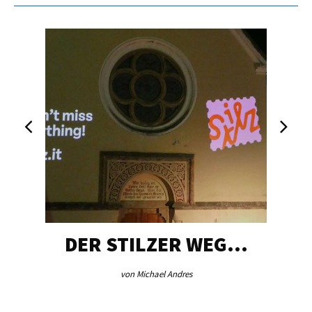
DER STILZER WEG…
von Michael Andres