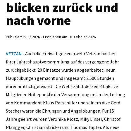
blicken zurück und
nach vorne
Publiziert in 3 / 2026 - Erschienen am 10. Februar 2026
VETZAN -
Auch die Freiwillige Feuerwehr Vetzan hat bei
ihrer Jahreshauptversammlung auf das vergangene Jahr
zurückgeblickt. 20 Einsätze wurden abgearbeitet, neun
Hauptübungen gemacht und insgesamt 2.500 Stunden
ehrenamtlich geleistet. Die Wehr zählt derzeit 41 aktive
Mitglieder. Höhepunkte der Versammlung unter der Leitung
von Kommandant Klaus Ratschiller und seinem Vize Gerd
Stecher waren die Ehrungen und Angelobungen. Für 15
Jahre geehrt wurden Veronika Klotz, Miky Linser, Christof
Plangger, Christian Stricker und Thomas Tapfer. Als neue