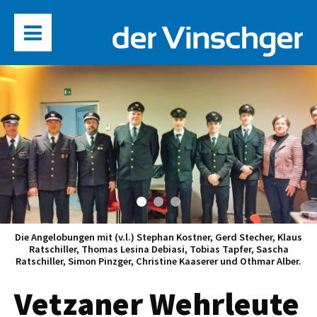
Die Angelobungen mit (v.l.) Stephan Kostner, Gerd Stecher, Klaus
Ratschiller, Thomas Lesina Debiasi, Tobias Tapfer, Sascha
Ratschiller, Simon Pinzger, Christine Kaaserer und Othmar Alber.
Vetzaner Wehrleute