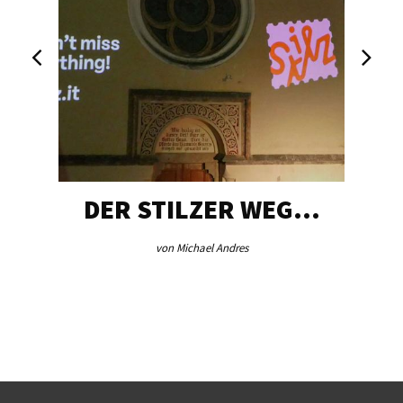
DER STILZER WEG…
von Michael Andres