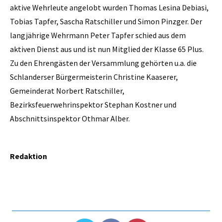
aktive Wehrleute angelobt wurden Thomas Lesina Debiasi,
Tobias Tapfer, Sascha Ratschiller und Simon Pinzger. Der
langjährige Wehrmann Peter Tapfer schied aus dem
aktiven Dienst aus und ist nun Mitglied der Klasse 65 Plus.
Zu den Ehrengästen der Versammlung gehörten u.a. die
Schlanderser Bürgermeisterin Christine Kaaserer,
Gemeinderat Norbert Ratschiller,
Bezirksfeuerwehrinspektor Stephan Kostner und
Abschnittsinspektor Othmar Alber.
Redaktion