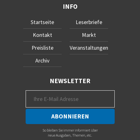
INFO
Startseite
Leserbriefe
Kontakt
Markt
Preisliste
Veranstaltungen
Archiv
NEWSLETTER
So bleiben Sie immer informiert über
neue Ausgaben, Themen, etc.