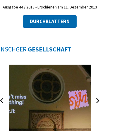
Ausgabe 44 / 2013 - Erschienen am 11. Dezember 2013
DURCHBLÄTTERN
INSCHGER
GESELLSCHAFT