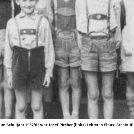
Im Schuljahr 1962/63 war Josef Pircher (links) Lehrer in Plaus; Archiv JP