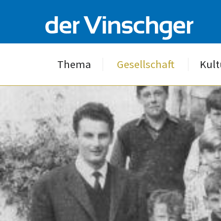
Thema
Gesellschaft
Kult