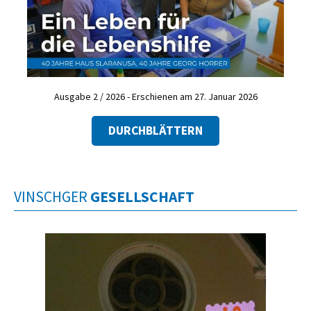
Ausgabe 2 / 2026 - Erschienen am 27. Januar 2026
DURCHBLÄTTERN
VINSCHGER
GESELLSCHAFT