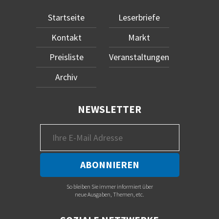
Startseite
Leserbriefe
Kontakt
Markt
Preisliste
Veranstaltungen
Archiv
NEWSLETTER
So bleiben Sie immer informiert über
neue Ausgaben, Themen, etc.