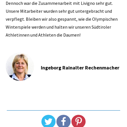
Dennoch war die Zusammenarbeit mit Livigno sehr gut.
Unsere Mitarbeiter wurden sehr gut untergebracht und
verpflegt. Bleiben wir also gespannt, wie die Olympischen
Winterspiele werden und halten wir unseren Südtiroler
Athletinnen und Athleten die Daumen!
Ingeborg Rainalter Rechenmacher