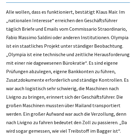
Alle wollen, dass es funktioniert, bestätigt Klaus Mair. Im
„nationalen Interesse“ erreichen den Geschäftsführer
täglich Briefe und Emails vom Commissario Straordinario,
Fabio Massimo Saldini oder anderen Institutionen. Olympia
ist ein staatliches Projekt unter ständiger Beobachtung.
„Olympia ist eine technische und zeitliche Herausforderung
mit einer nie dagewesenen Bürokratie“. Es sind eigene
Prüfungen abzulegen, eigene Bankkonten zu führen,
Zusatzdokumente erforderlich und ständige Kontrollen. Es
war auch logistisch sehr schwierig, die Maschinen nach
Livigno zu bringen, erinnert sich der Geschäftsführer. Die
großen Maschinen mussten über Mailand transportiert
werden. Ein großer Aufwand war auch die Verzollung, denn
nach Livigno zu fahren bedeutet den Zoll zu passieren. „Da
wird sogar gemessen, wie viel Treibstoff im Bagger ist“.