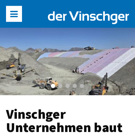
Vinschger
Unternehmen baut