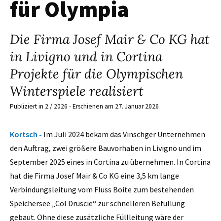
für Olympia
Die Firma Josef Mair & Co KG hat
in Livigno und in Cortina
Projekte für die Olympischen
Winterspiele realisiert
Publiziert in 2 / 2026 - Erschienen am 27. Januar 2026
Kortsch -
Im Juli 2024 bekam das Vinschger Unternehmen
den Auftrag, zwei größere Bauvorhaben in Livigno und im
September 2025 eines in Cortina zu übernehmen. In Cortina
hat die Firma Josef Mair & Co KG eine 3,5 km lange
Verbindungsleitung vom Fluss Boite zum bestehenden
Speichersee „Col Druscie“ zur schnelleren Befüllung
gebaut. Ohne diese zusätzliche Füllleitung wäre der