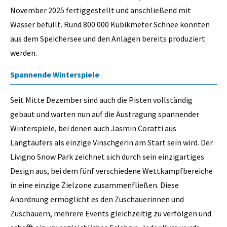
November 2025 fertiggestellt und anschließend mit
Wasser befüllt. Rund 800 000 Kubikmeter Schnee konnten
aus dem Speichersee und den Anlagen bereits produziert
werden.
Spannende Winterspiele
Seit Mitte Dezember sind auch die Pisten vollständig
gebaut und warten nun auf die Austragung spannender
Winterspiele, bei denen auch Jasmin Coratti aus
Langtaufers als einzige Vinschgerin am Start sein wird. Der
Livigno Snow Park zeichnet sich durch sein einzigartiges
Design aus, bei dem fünf verschiedene Wettkampfbereiche
in eine einzige Zielzone zusammenfließen. Diese
Anordnung ermöglicht es den Zuschauerinnen und
Zuschauern, mehrere Events gleichzeitig zu verfolgen und