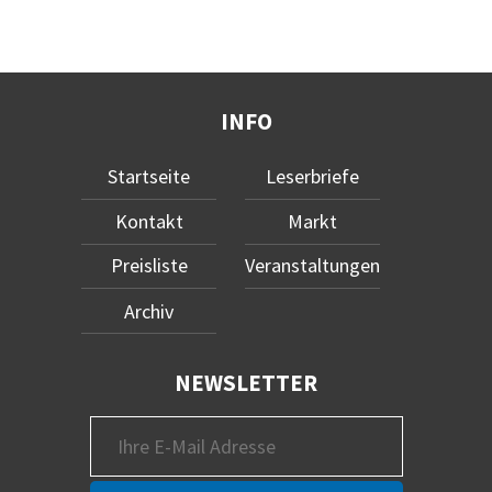
INFO
Startseite
Leserbriefe
Kontakt
Markt
Preisliste
Veranstaltungen
Archiv
NEWSLETTER