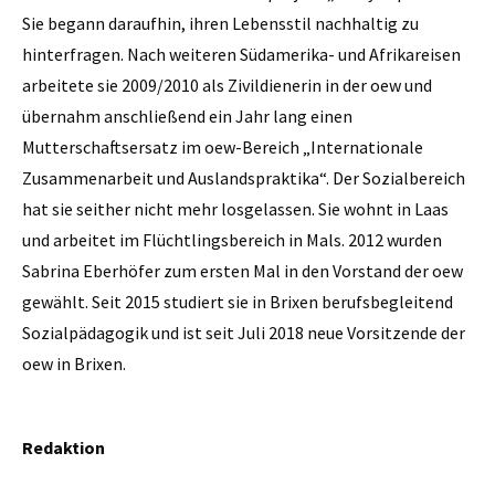
Sie begann daraufhin, ihren Lebensstil nachhaltig zu
hinterfragen. Nach weiteren Südamerika- und Afrikareisen
arbeitete sie 2009/2010 als Zivildienerin in der oew und
übernahm anschließend ein Jahr lang einen
Mutterschaftsersatz im oew-Bereich „Internationale
Zusammenarbeit und Auslandspraktika“. Der Sozialbereich
hat sie seither nicht mehr losgelassen. Sie wohnt in Laas
und arbeitet im Flüchtlingsbereich in Mals. 2012 wurden
Sabrina Eberhöfer zum ersten Mal in den Vorstand der oew
gewählt. Seit 2015 studiert sie in Brixen berufsbegleitend
Sozialpädagogik und ist seit Juli 2018 neue Vorsitzende der
oew in Brixen.
Redaktion