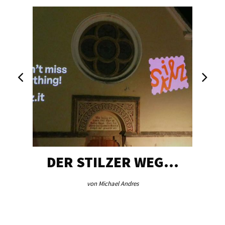
DER STILZER WEG…
von Michael Andres