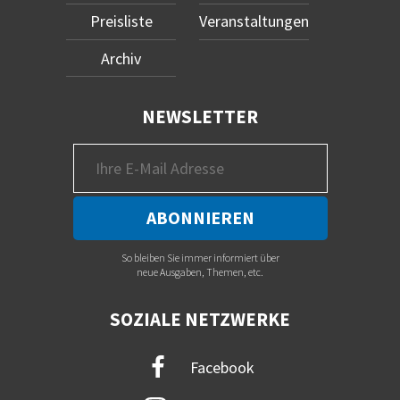
Preisliste
Veranstaltungen
Archiv
NEWSLETTER
So bleiben Sie immer informiert über
neue Ausgaben, Themen, etc.
SOZIALE NETZWERKE
Facebook