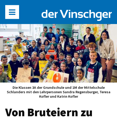
Die Klassen 3A der Grundschule und 1M der Mittelschule
Schlanders mit den Lehrpersonen Sandra Regensburger, Teresa
Kofler und Katrin Kofler
Von Bruteiern zu