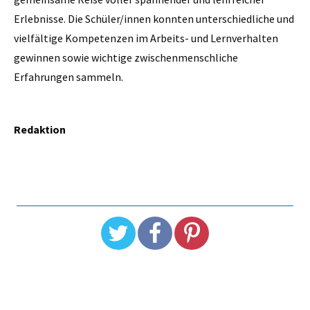
Erlebnisse. Die Schüler/innen konnten unterschiedliche und
vielfältige Kompetenzen im Arbeits- und Lernverhalten
gewinnen sowie wichtige zwischenmenschliche
Erfahrungen sammeln.
Redaktion