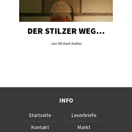
DER STILZER WEG…
von Michael Andres
INFO
Startseite
Leserbriefe
Kontakt
Markt