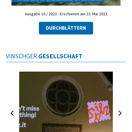
Ausgabe 10 / 2023 - Erschienen am 23. Mai 2023
DURCHBLÄTTERN
VINSCHGER
GESELLSCHAFT