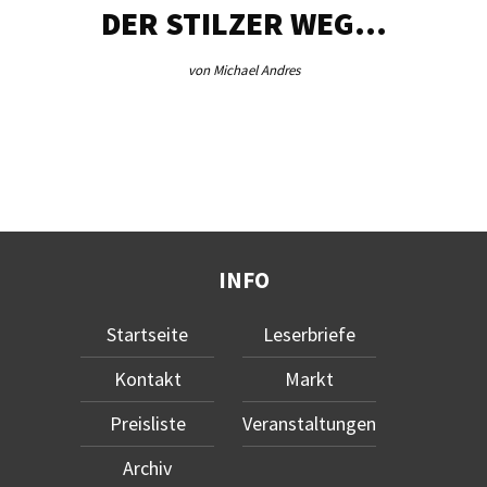
DER STILZER WEG…
von Michael Andres
INFO
Startseite
Leserbriefe
Kontakt
Markt
Preisliste
Veranstaltungen
Archiv