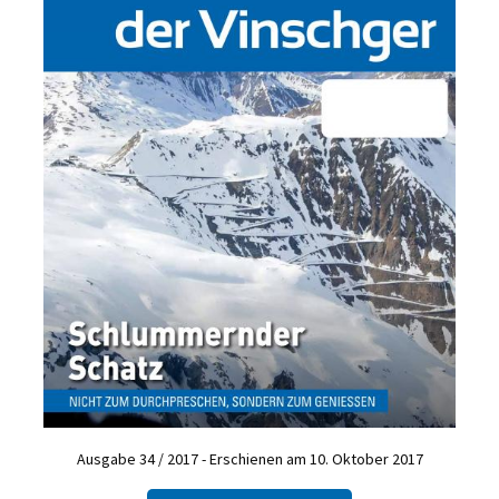
Ausgabe 34 / 2017 - Erschienen am 10. Oktober 2017