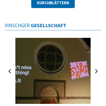
DURCHBLÄTTERN
VINSCHGER
GESELLSCHAFT