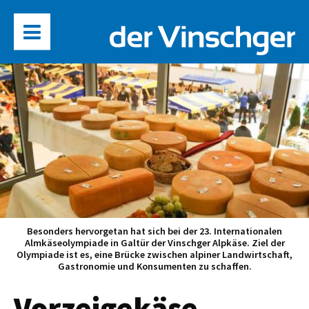
Besonders hervorgetan hat sich bei der 23. Internationalen
Almkäseolympiade in Galtür der Vinschger Alpkäse. Ziel der
Olympiade ist es, eine Brücke zwischen alpiner Landwirtschaft,
Gastronomie und Konsumenten zu schaffen.
Vorzeigekäse