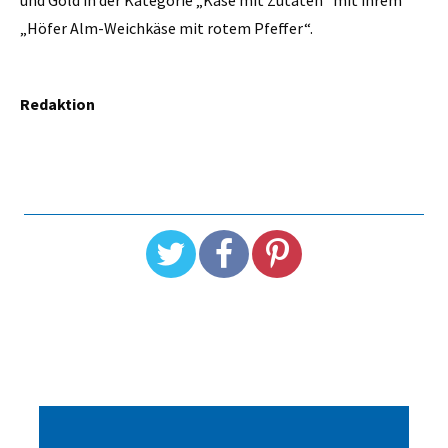
„Höfer Alm-Weichkäse mit rotem Pfeffer“.
Redaktion