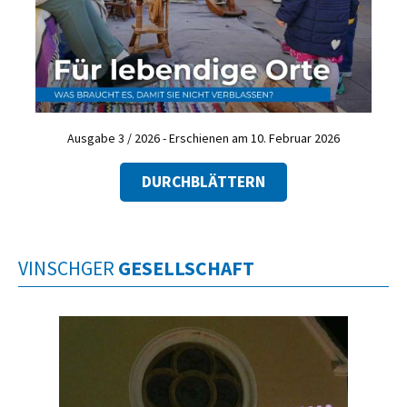
Ausgabe 3 / 2026 - Erschienen am 10. Februar 2026
DURCHBLÄTTERN
VINSCHGER
GESELLSCHAFT