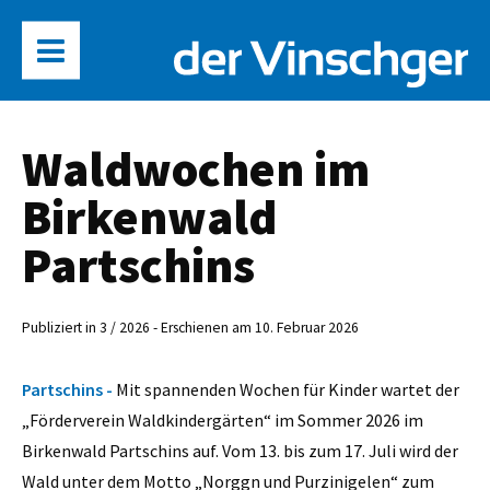
Waldwochen im
Birkenwald
Partschins
Publiziert in 3 / 2026 - Erschienen am 10. Februar 2026
Partschins -
Mit spannenden Wochen für Kinder wartet der
„Förderverein Waldkindergärten“ im Sommer 2026 im
Birkenwald Partschins auf. Vom 13. bis zum 17. Juli wird der
Wald unter dem Motto „Norggn und Purzinigelen“ zum