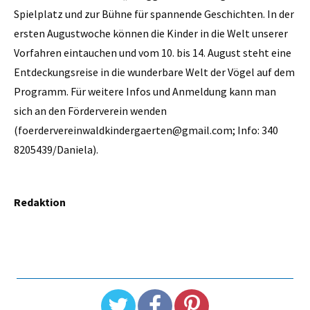
Spielplatz und zur Bühne für spannende Geschichten. In der
ersten Augustwoche können die Kinder in die Welt unserer
Vorfahren eintauchen und vom 10. bis 14. August steht eine
Entdeckungsreise in die wunderbare Welt der Vögel auf dem
Programm. Für weitere Infos und Anmeldung kann man
sich an den Förderverein wenden
(foerdervereinwaldkindergaerten@gmail.com; Info: 340
8205439/Daniela).
Redaktion