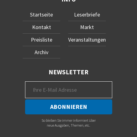
Startseite
Leserbriefe
Kontakt
Markt
Preisliste
Veranstaltungen
Archiv
NEWSLETTER
So bleiben Sie immer informiert über
neue Ausgaben, Themen, etc.