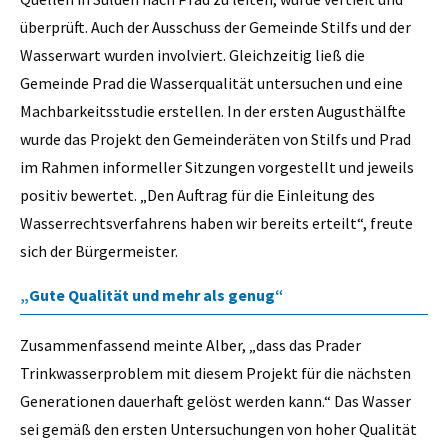
überprüft. Auch der Ausschuss der Gemeinde Stilfs und der
Wasserwart wurden involviert. Gleichzeitig ließ die
Gemeinde Prad die Wasserqualität untersuchen und eine
Machbarkeitsstudie erstellen. In der ersten Augusthälfte
wurde das Projekt den Gemeinderäten von Stilfs und Prad
im Rahmen informeller Sitzungen vorgestellt und jeweils
positiv bewertet. „Den Auftrag für die Einleitung des
Wasserrechtsverfahrens haben wir bereits erteilt“, freute
sich der Bürgermeister.
„Gute Qualität und mehr als genug“
Zusammenfassend meinte Alber, „dass das Prader
Trinkwasserproblem mit diesem Projekt für die nächsten
Generationen dauerhaft gelöst werden kann.“ Das Wasser
sei gemäß den ersten Untersuchungen von hoher Qualität