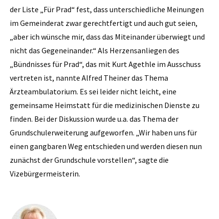
der Liste „Für Prad“ fest, dass unterschiedliche Meinungen
im Gemeinderat zwar gerechtfertigt und auch gut seien,
„aber ich wünsche mir, dass das Miteinander überwiegt und
nicht das Gegeneinander.“ Als Herzensanliegen des
„Bündnisses für Prad“, das mit Kurt Agethle im Ausschuss
vertreten ist, nannte Alfred Theiner das Thema
Ärzteambulatorium. Es sei leider nicht leicht, eine
gemeinsame Heimstatt für die medizinischen Dienste zu
finden. Bei der Diskussion wurde u.a. das Thema der
Grundschulerweiterung aufgeworfen. „Wir haben uns für
einen gangbaren Weg entschieden und werden diesen nun
zunächst der Grundschule vorstellen“, sagte die
Vizebürgermeisterin.