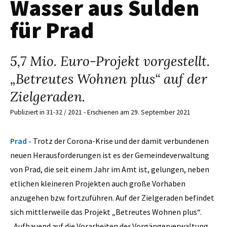
Wasser aus Sulden
für Prad
5,7 Mio. Euro-Projekt vorgestellt.
„Betreutes Wohnen plus“ auf der
Zielgeraden.
Publiziert in 31-32 / 2021 - Erschienen am 29. September 2021
Prad -
Trotz der Corona-Krise und der damit verbundenen
neuen Herausforderungen ist es der Gemeindeverwaltung
von Prad, die seit einem Jahr im Amt ist, gelungen, neben
etlichen kleineren Projekten auch große Vorhaben
anzugehen bzw. fortzuführen. Auf der Zielgeraden befindet
sich mittlerweile das Projekt „Betreutes Wohnen plus“.
„Aufbauend auf die Vorarbeiten der Vorgängerverwaltung