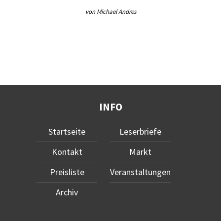
von Michael Andres
INFO
Startseite
Leserbriefe
Kontakt
Markt
Preisliste
Veranstaltungen
Archiv