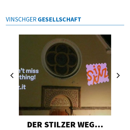
VINSCHGER
GESELLSCHAFT
DER STILZER WEG…