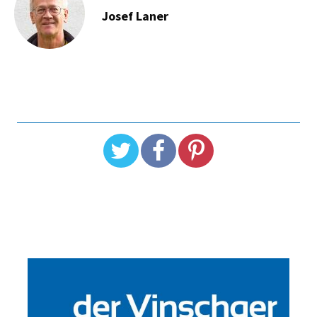
Josef Laner