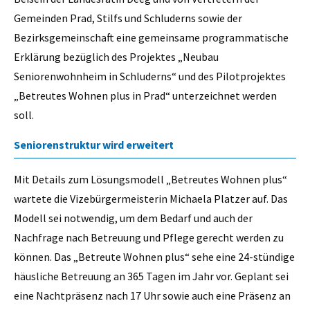
Gemeinden Prad, Stilfs und Schluderns sowie der
Bezirksgemeinschaft eine gemeinsame programmatische
Erklärung bezüglich des Projektes „Neubau
Seniorenwohnheim in Schluderns“ und des Pilotprojektes
„Betreutes Wohnen plus in Prad“ unterzeichnet werden
soll.
Seniorenstruktur wird erweitert
Mit Details zum Lösungsmodell „Betreutes Wohnen plus“
wartete die Vizebürgermeisterin Michaela Platzer auf. Das
Modell sei notwendig, um dem Bedarf und auch der
Nachfrage nach Betreuung und Pflege gerecht werden zu
können. Das „Betreute Wohnen plus“ sehe eine 24-stündige
häusliche Betreuung an 365 Tagen im Jahr vor. Geplant sei
eine Nachtpräsenz nach 17 Uhr sowie auch eine Präsenz an