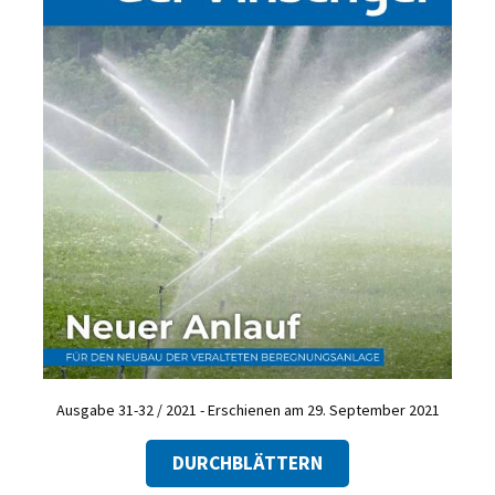
Ausgabe 31-32 / 2021 - Erschienen am 29. September 2021
DURCHBLÄTTERN