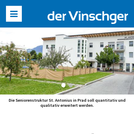
Die Seniorenstruktur St. Antonius in Prad soll quantitativ und
qualitativ erweitert werden.