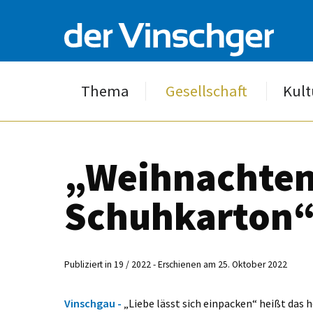
Thema
Gesellschaft
Kult
„Weihnachten
Schuhkarton
Publiziert in 19 / 2022 - Erschienen am 25. Oktober 2022
Vinschgau -
„Liebe lässt sich einpacken“ heißt das