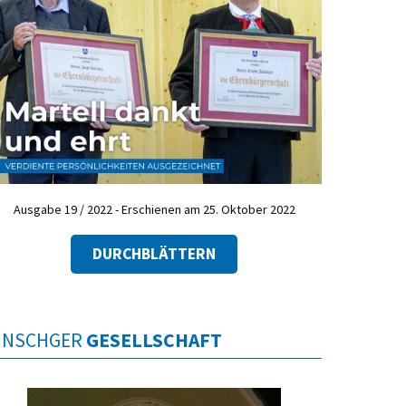
Ausgabe 19 / 2022 - Erschienen am 25. Oktober 2022
DURCHBLÄTTERN
INSCHGER
GESELLSCHAFT