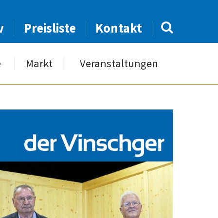
v
Preisliste
Kontakt
e
Markt
Veranstaltungen