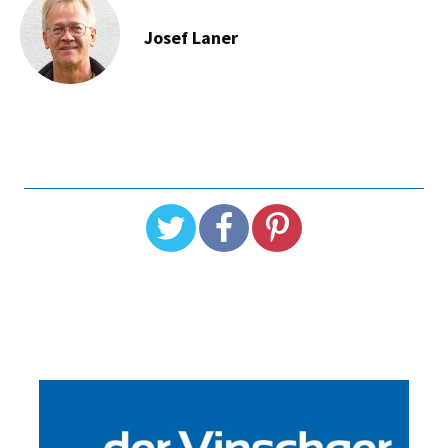
Josef Laner