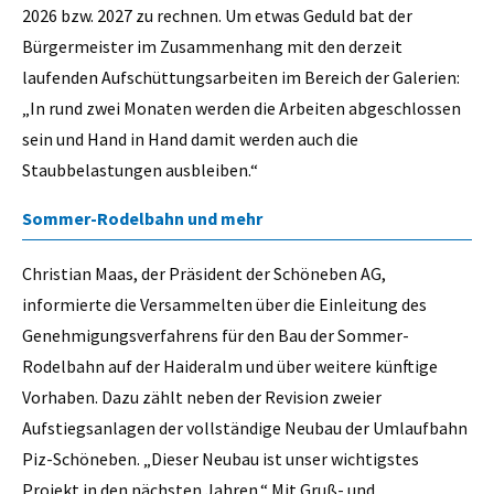
2026 bzw. 2027 zu rechnen. Um etwas Geduld bat der
Bürgermeister im Zusammenhang mit den derzeit
laufenden Aufschüttungsarbeiten im Bereich der Galerien:
„In rund zwei Monaten werden die Arbeiten abgeschlossen
sein und Hand in Hand damit werden auch die
Staubbelastungen ausbleiben.“
Sommer-Rodelbahn und mehr
Christian Maas, der Präsident der Schöneben AG,
informierte die Versammelten über die Einleitung des
Genehmigungsverfahrens für den Bau der Sommer-
Rodelbahn auf der Haideralm und über weitere künftige
Vorhaben. Dazu zählt neben der Revision zweier
Aufstiegsanlagen der vollständige Neubau der Umlaufbahn
Piz-Schöneben. „Dieser Neubau ist unser wichtigstes
Projekt in den nächsten Jahren.“ Mit Gruß- und