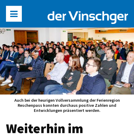
Auch bei der heurigen Vollversammlung der Ferienregion
Reschenpass konnten durchaus positive Zahlen und
Entwicklungen präsentiert werden.
Weiterhin im