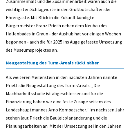
Zusammenhalt und die Zusammenarbeit waren auch die
wichtigsten Schlagworte in den Grußbotschaften der
Ehrengäste. Mit Blick in die Zukunft kündigte
Bürgermeister Franz Prieth neben dem Neubau des
Hallenbades in Graun - der Aushub hat vor einigen Wochen
begonnen - auch die für 2025 ins Auge gefasste Umsetzung
des Museumsprojektes an.
Neugestaltung des Turm-Areals rückt näher
Als weiteren Meilenstein in den nächsten Jahren nannte
Prieth die Neugestaltung des Turm-Areals: „Die
Machbarkeitsstudie ist abgeschlossen und für die
Finanzierung haben wir eine feste Zusage seitens des
Landeshauptmannes Arno Kompatscher.“ Im nächsten Jahr
stehen laut Prieth die Bauleitplanänderung und die
Planungsarbeiten an. Mit der Umsetzung sei in den Jahren