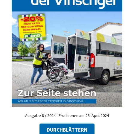
Ausgabe 8 / 2024 - Erschienen am 23. April 2024
DURCHBLÄTTERN