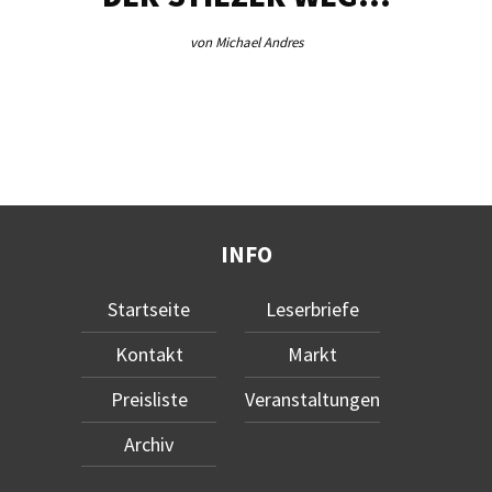
von Michael Andres
INFO
Startseite
Leserbriefe
Kontakt
Markt
Preisliste
Veranstaltungen
Archiv