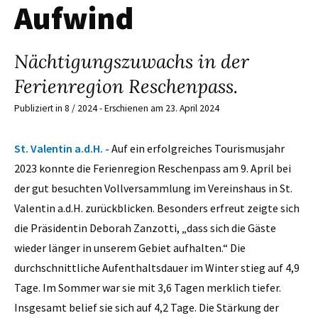
Aufwind
Nächtigungszuwachs in der
Ferienregion Reschenpass.
Publiziert in 8 / 2024 - Erschienen am 23. April 2024
St. Valentin a.d.H. -
Auf ein erfolgreiches Tourismusjahr
2023 konnte die Ferienregion Reschenpass am 9. April bei
der gut besuchten Vollversammlung im Vereinshaus in St.
Valentin a.d.H. zurückblicken. Besonders erfreut zeigte sich
die Präsidentin Deborah Zanzotti, „dass sich die Gäste
wieder länger in unserem Gebiet aufhalten.“ Die
durchschnittliche Aufenthaltsdauer im Winter stieg auf 4,9
Tage. Im Sommer war sie mit 3,6 Tagen merklich tiefer.
Insgesamt belief sie sich auf 4,2 Tage. Die Stärkung der