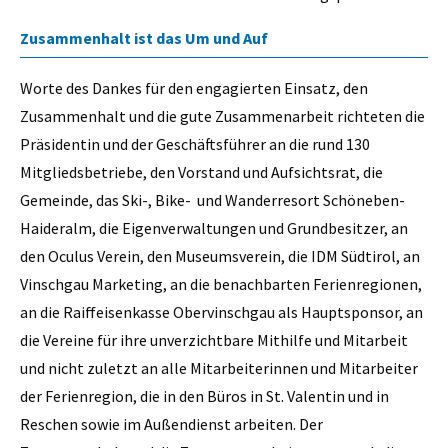
Zusammenhalt ist das Um und Auf
Worte des Dankes für den engagierten Einsatz, den
Zusammenhalt und die gute Zusammenarbeit richteten die
Präsidentin und der Geschäftsführer an die rund 130
Mitgliedsbetriebe, den Vorstand und Aufsichtsrat, die
Gemeinde, das Ski-, Bike- und Wanderresort Schöneben-
Haideralm, die Eigenverwaltungen und Grundbesitzer, an
den Oculus Verein, den Museumsverein, die IDM Südtirol, an
Vinschgau Marketing, an die benachbarten Ferienregionen,
an die Raiffeisenkasse Obervinschgau als Hauptsponsor, an
die Vereine für ihre unverzichtbare Mithilfe und Mitarbeit
und nicht zuletzt an alle Mitarbeiterinnen und Mitarbeiter
der Ferienregion, die in den Büros in St. Valentin und in
Reschen sowie im Außendienst arbeiten. Der