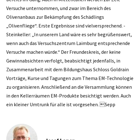
Versuche unternommen, und zwar im Bereich des
Olivenanbaus zur Bekämpfung des Schädlings
„Olivenfliege“. Erste Ergebnisse sind vielversprechend. ­
Steinkeller: „In unserem Land wäre es sehr begrüßenswert,
wenn auch das Versuchszentrum Laimburg entsprechende
Versuche machen würde.“ Der Freundeskreis, der keine
Gewinnabsichten verfolgt, beabsichtigt jedenfalls, in
Zusammenarbeit mit dem Bildungshaus Schloss Goldrain
Vorträge, Kurse und Tagungen zum Thema EM-Technologie
zu organisieren. Anschließend an die Versammlung können
in den Kellerräumen EM-Produkte besichtigt werden. Auch
ein kleiner Umtrunk für alle ist vorgesehen. Sepp