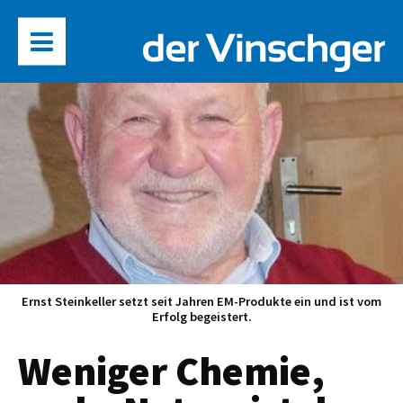
Ernst Steinkeller setzt seit Jahren EM-Produkte ein und ist vom
Erfolg begeistert.
Weniger Chemie,