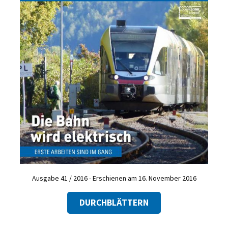
Ausgabe 41 / 2016 - Erschienen am 16. November 2016
DURCHBLÄTTERN