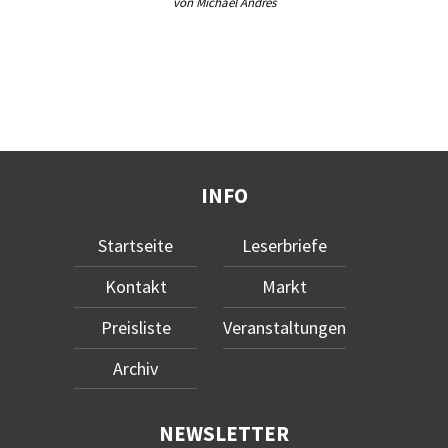
von Michael Andres
INFO
Startseite
Leserbriefe
Kontakt
Markt
Preisliste
Veranstaltungen
Archiv
NEWSLETTER