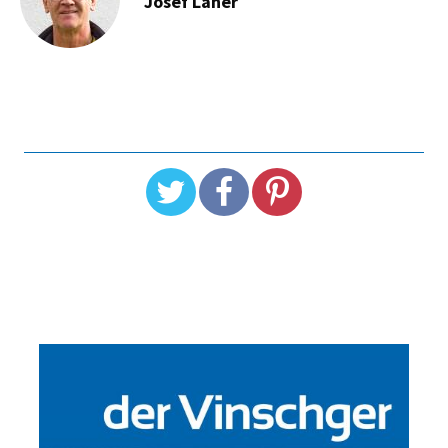
Josef Laner