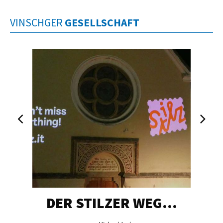
VINSCHGER
GESELLSCHAFT
DER STILZER WEG…