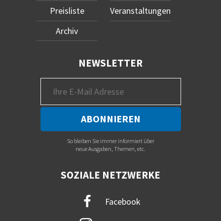
Preisliste
Veranstaltungen
Archiv
NEWSLETTER
So bleiben Sie immer informiert über
neue Ausgaben, Themen, etc.
SOZIALE NETZWERKE
Facebook