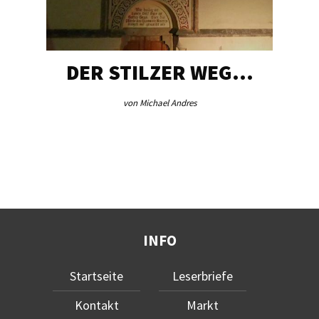
DER STILZER WEG…
von Michael Andres
INFO
Startseite
Leserbriefe
Kontakt
Markt