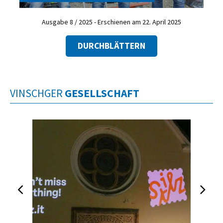
Ausgabe 8 / 2025 - Erschienen am 22. April 2025
DURCHBLÄTTERN
VINSCHGER
GESELLSCHAFT