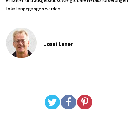
lokal angegangen werden.
Josef Laner