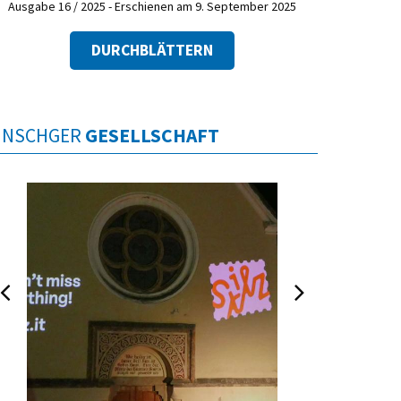
Ausgabe 16 / 2025 - Erschienen am 9. September 2025
DURCHBLÄTTERN
INSCHGER
GESELLSCHAFT