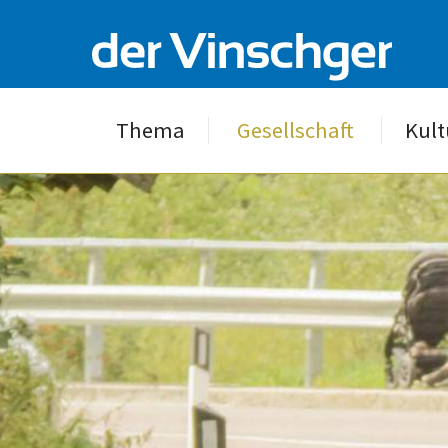
Thema
Gesellschaft
Kult