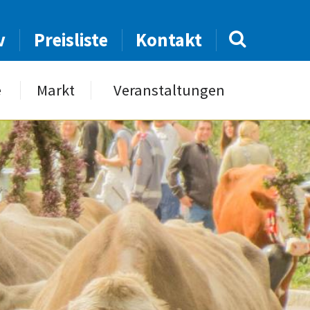
v
Preisliste
Kontakt
e
Markt
Veranstaltungen