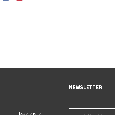
NEWSLETTER
Leserbriefe