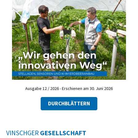
Ausgabe 12 / 2026 - Erschienen am 30. Juni 2026
DURCHBLÄTTERN
VINSCHGER
GESELLSCHAFT