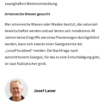
zwanghaften Weiterentwicklung.
Artenreiche Wiesen gesucht
Wer artenreiche Wiesen oder Weiden besitzt, die naturnah
bewirtschaftet werden und auf denen seit mindestens 40
Jahren keine Eingriffe wie etwa Planierungen durchgeführt
wurden, kann sich zwecks einer Saatguternte bei
„LocalFloraSeed“ melden. Die Nachfrage nach
autochthonem Saatgut, für das es eine Entschädigung gibt,
ist laut Kußtatscher groß.
Josef Laner