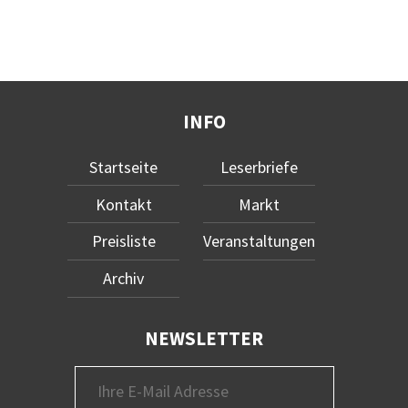
INFO
Startseite
Leserbriefe
Kontakt
Markt
Preisliste
Veranstaltungen
Archiv
NEWSLETTER