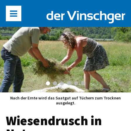
Nach der Ernte wird das Saatgut auf Tüchern zum Trocknen
ausgelegt.
Wiesendrusch in