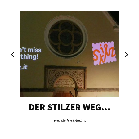
DER STILZER WEG…
von Michael Andres