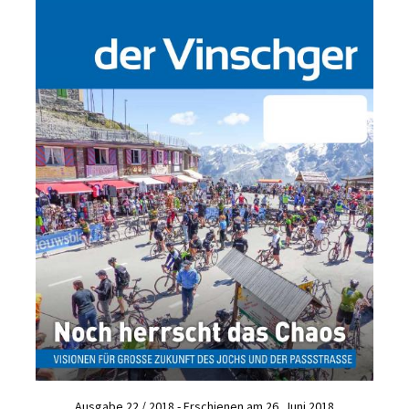
Ausgabe 22 / 2018 - Erschienen am 26. Juni 2018