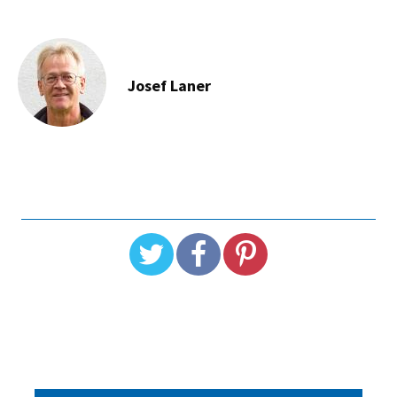
Josef Laner