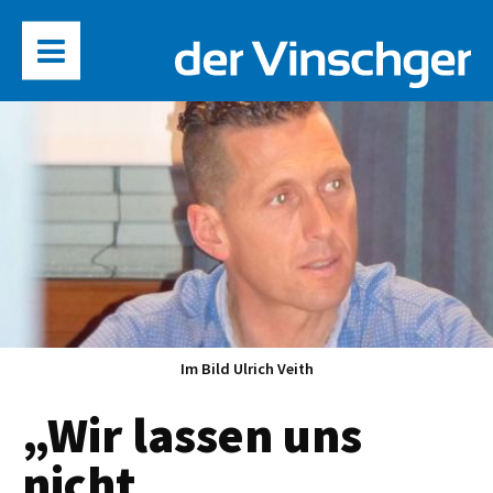
Im Bild Ulrich Veith
„Wir lassen uns
nicht