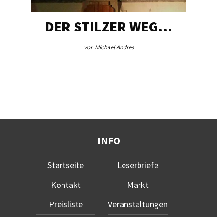
DER STILZER WEG…
von Michael Andres
INFO
Startseite
Leserbriefe
Kontakt
Markt
Preisliste
Veranstaltungen