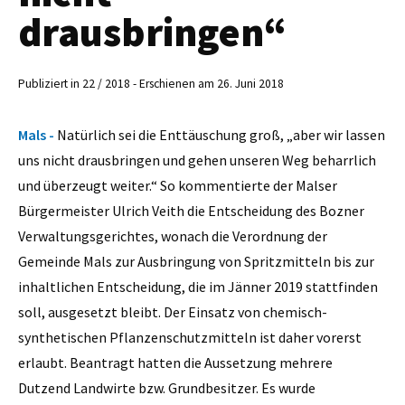
drausbringen“
Publiziert in 22 / 2018 - Erschienen am 26. Juni 2018
Mals -
Natürlich sei die Enttäuschung groß, „aber wir lassen
uns nicht drausbringen und gehen unseren Weg beharrlich
und überzeugt weiter.“ So kommentierte der Malser
Bürgermeister Ulrich Veith die Entscheidung des Bozner
Verwaltungsgerichtes, wonach die Verordnung der
Gemeinde Mals zur Ausbringung von Spritzmitteln bis zur
inhaltlichen Entscheidung, die im Jänner 2019 stattfinden
soll, ausgesetzt bleibt. Der Einsatz von chemisch-
synthetischen Pflanzenschutzmitteln ist daher vorerst
erlaubt. Beantragt hatten die Aussetzung mehrere
Dutzend Landwirte bzw. Grundbesitzer. Es wurde