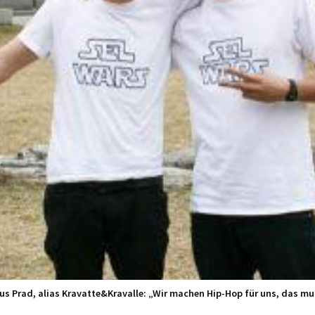
aus Prad, alias Kravatte&Kravalle: „Wir machen Hip-Hop für uns, das m