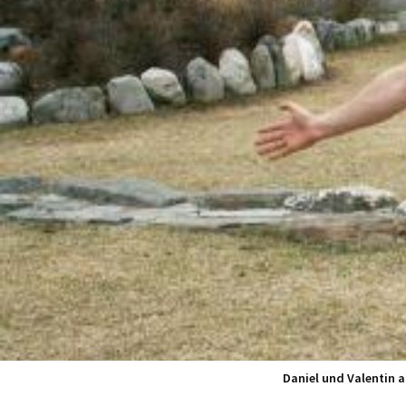
Daniel und Valentin 