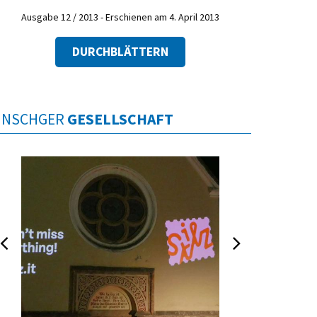
Ausgabe 12 / 2013 - Erschienen am 4. April 2013
DURCHBLÄTTERN
INSCHGER
GESELLSCHAFT