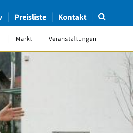
v
Preisliste
Kontakt
e
Markt
Veranstaltungen