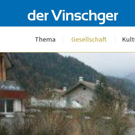
Thema
Gesellschaft
Kult