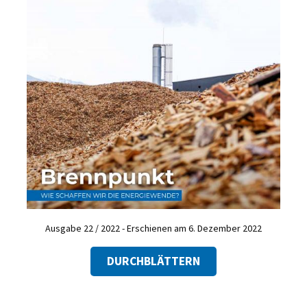
Ausgabe 22 / 2022 - Erschienen am 6. Dezember 2022
DURCHBLÄTTERN