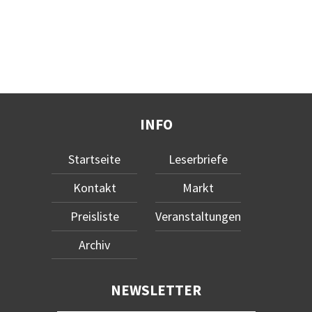
INFO
Startseite
Leserbriefe
Kontakt
Markt
Preisliste
Veranstaltungen
Archiv
NEWSLETTER