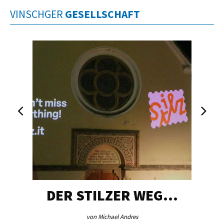
VINSCHGER
GESELLSCHAFT
DER STILZER WEG…
von Michael Andres