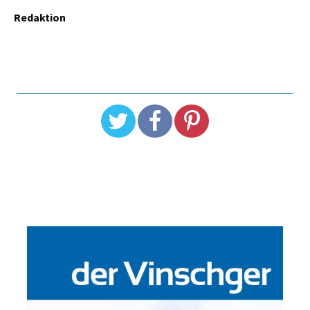
Redaktion