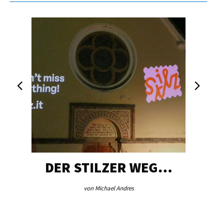
DER STILZER WEG…
von Michael Andres