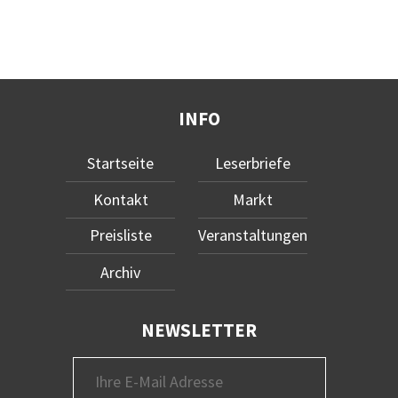
INFO
Startseite
Leserbriefe
Kontakt
Markt
Preisliste
Veranstaltungen
Archiv
NEWSLETTER