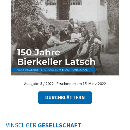
Ausgabe 5 / 2022 - Erschienen am 15. März 2022
DURCHBLÄTTERN
VINSCHGER
GESELLSCHAFT