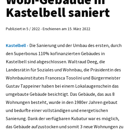
Kastelbell saniert
Publiziert in 5 / 2022 - Erschienen am 15. März 2022
Kastelbell -
Die Sanierung und der Umbau des ersten, durch
den Superbonus 110% kofinanzierten Gebäudes in
Kastelbell sind abgeschlossen. Waltraud Deeg, die
Landesrätin für Soziales und Wohnbau, die Präsidentin des
Wohnbauinstitutes Francesca Tosolini und Bürgermeister
Gustav Tappeiner haben bei einem Lokalaugenschein das
umgebaute Gebäude besichtigt. Das Gebäude, das aus 8
Wohnungen besteht, wurde in den 1980er Jahren gebaut
und bedurfte einer vollständigen und energetischen
Sanierung. Dank der verfügbaren Kubatur war es möglich,
das Gebäude aufzustocken und somit 3 neue Wohnungen zu