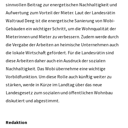
sinnvollen Beitrag zur energetischen Nachhaltigkeit und
Aufwertung zum Vorteil der Mieter. Laut der Landesrätin
Waltraud Deeg ist die energetische Sanierung von Wobi-
Gebäuden ein wichtiger Schritt, um die Wohnqualität der
Mieterinnen und Mieter zu verbessern. Zudem werde durch
die Vergabe der Arbeiten an heimische Unternehmen auch
die lokale Wirtschaft gefördert. Für die Landesrätin sind
diese Arbeiten daher auch ein Ausdruck der sozialen
Nachhaltigkeit. Das Wobi übernehme eine wichtige
Vorbildfunktion. Um diese Rolle auch künftig weiter zu
stärken, werde in Kürze im Landtag über das neue
Landesgesetz zum sozialen und öffentlichen Wohnbau
diskutiert und abgestimmt.
Redaktion