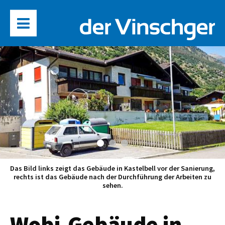
Das Bild links zeigt das Gebäude in Kastelbell vor der Sanierung,
rechts ist das Gebäude nach der Durchführung der Arbeiten zu
sehen.
Wobi-Gebäude in