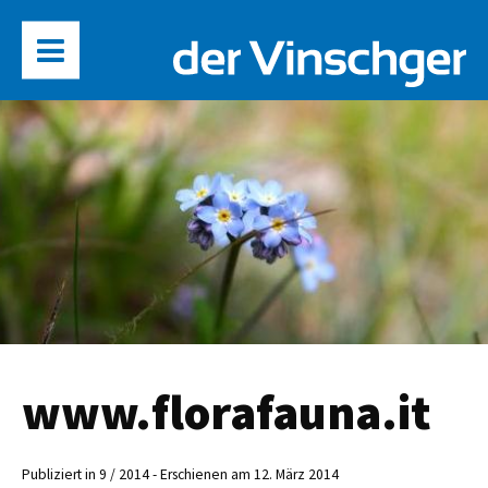
www.florafauna.it
Publiziert in 9 / 2014 - Erschienen am 12. März 2014