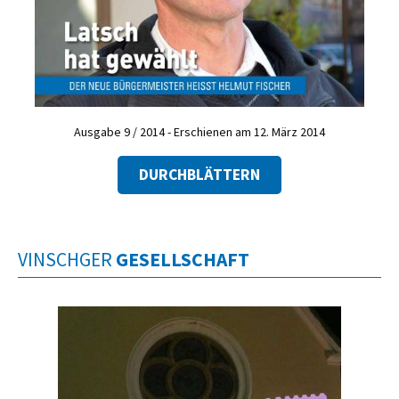
Ausgabe 9 / 2014 - Erschienen am 12. März 2014
DURCHBLÄTTERN
VINSCHGER
GESELLSCHAFT