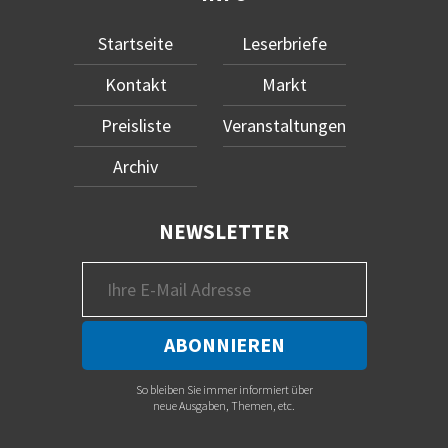
Startseite
Leserbriefe
Kontakt
Markt
Preisliste
Veranstaltungen
Archiv
NEWSLETTER
So bleiben Sie immer informiert über
neue Ausgaben, Themen, etc.