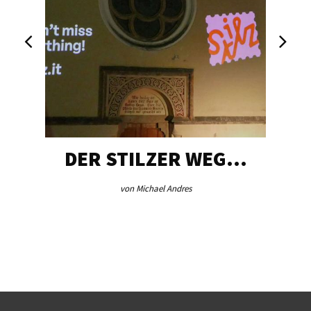
DER STILZER WEG…
von Michael Andres