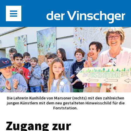
Die Lehrerin Kunhilde von Marsoner (rechts) mit den zahlreichen
jungen Künstlern mit dem neu gestalteten Hinweisschild für die
Forststation.
Zugang zur