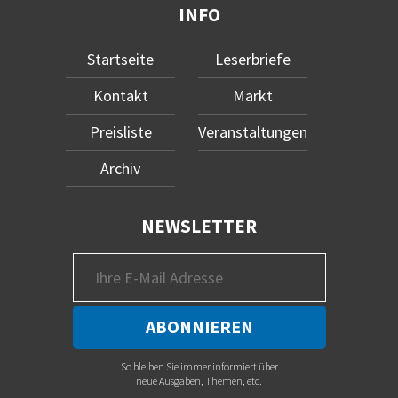
INFO
Startseite
Leserbriefe
Kontakt
Markt
Preisliste
Veranstaltungen
Archiv
NEWSLETTER
So bleiben Sie immer informiert über
neue Ausgaben, Themen, etc.