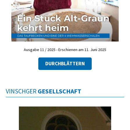
Ausgabe 11 / 2025 - Erschienen am 11. Juni 2025
DURCHBLÄTTERN
VINSCHGER
GESELLSCHAFT