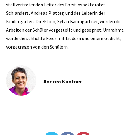
stellvertretenden Leiter des Forstinspektorates
Schlanders, Andreas Platter, und der Leiterin der
Kindergarten-Direktion, Sylvia Baumgartner, wurden die
Arbeiten der Schüler vorgestellt und gesegnet. Umrahmt
wurde die schlichte Feier mit Liedern und einem Gedicht,
vorgetragen von den Schülern.
Andrea Kuntner