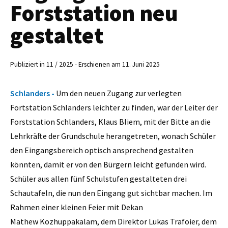
Forststation neu
gestaltet
Publiziert in 11 / 2025 - Erschienen am 11. Juni 2025
Schlanders -
Um den neuen Zugang zur verlegten
Fortstation Schlanders leichter zu finden, war der Leiter der
Forststation Schlanders, Klaus Bliem, mit der Bitte an die
Lehrkräfte der Grundschule herangetreten, wonach Schüler
den Eingangsbereich optisch ansprechend gestalten
könnten, damit er von den Bürgern leicht gefunden wird.
Schüler aus allen fünf Schulstufen gestalteten drei
Schautafeln, die nun den Eingang gut sichtbar machen. Im
Rahmen einer kleinen Feier mit Dekan
Mathew Kozhuppakalam, dem Direktor Lukas Trafoier, dem