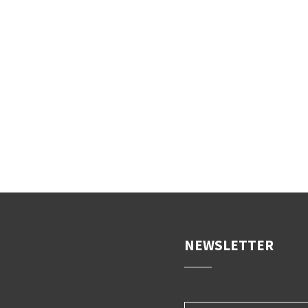
NEWSLETTER