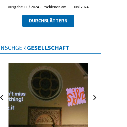
Ausgabe 11 / 2024 - Erschienen am 11. Juni 2024
DURCHBLÄTTERN
INSCHGER
GESELLSCHAFT