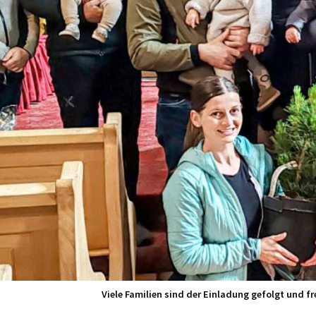
Viele Familien sind der Einladung gefolgt und 