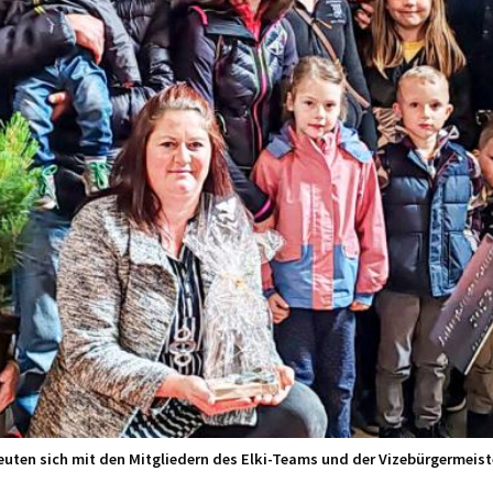
freuten sich mit den Mitgliedern des Elki-Teams und der Vizebürgermeis