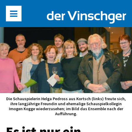
Die Schauspielerin Helga Pedross aus Kortsch (links) freute sich,
ihre langjährige Freundin und ehemalige Schauspielkollegin
Imogen Kogge wiederzusehen; im Bild das Ensemble nach der
Aufführung.
Es ist nur ein