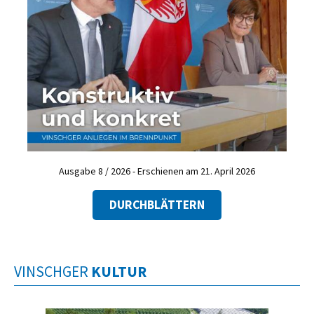
Ausgabe 8 / 2026 - Erschienen am 21. April 2026
DURCHBLÄTTERN
VINSCHGER
KULTUR