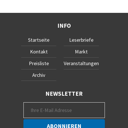
INFO
Startseite
Leserbriefe
Kontakt
Markt
Preisliste
Veranstaltungen
Archiv
NEWSLETTER