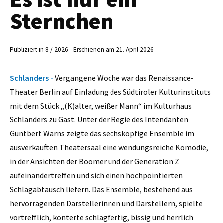
Sternchen
Publiziert in 8 / 2026 - Erschienen am 21. April 2026
Schlanders -
Vergangene Woche war das Renaissance-
Theater Berlin auf Einladung des Südtiroler Kulturinstituts
mit dem Stück „(K)alter, weißer Mann“ im Kulturhaus
Schlanders zu Gast. Unter der Regie des Intendanten
Guntbert Warns zeigte das sechsköpfige Ensemble im
ausverkauften Theatersaal eine wendungsreiche Komödie,
in der Ansichten der Boomer und der Generation Z
aufeinandertreffen und sich einen hochpointierten
Schlagabtausch liefern. Das Ensemble, bestehend aus
hervorragenden Darstellerinnen und Darstellern, spielte
vortrefflich, konterte schlagfertig, bissig und herrlich