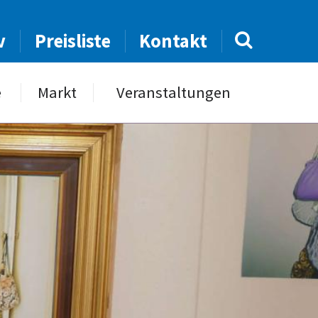
v
Preisliste
Kontakt
e
Markt
Veranstaltungen