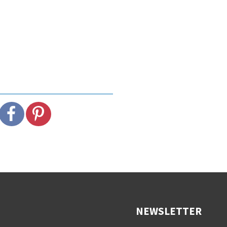
NEWSLETTER