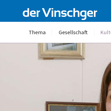
Thema
Gesellschaft
Kult