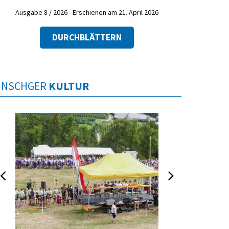
Ausgabe 8 / 2026 - Erschienen am 21. April 2026
DURCHBLÄTTERN
INSCHGER
KULTUR