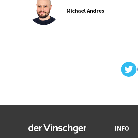
Michael Andres
INFO