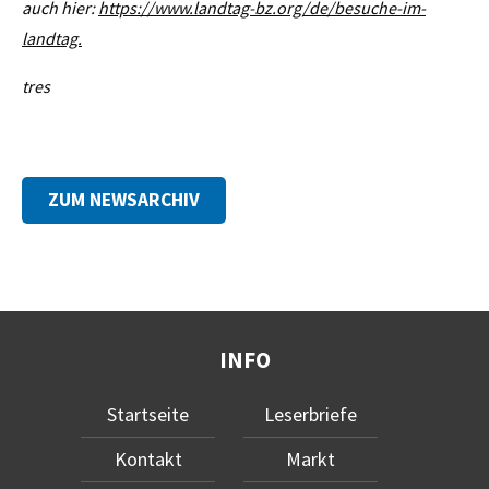
auch hier:
https://www.landtag-bz.org/de/besuche-im-
landtag.
tres
ZUM NEWSARCHIV
INFO
Startseite
Leserbriefe
Kontakt
Markt