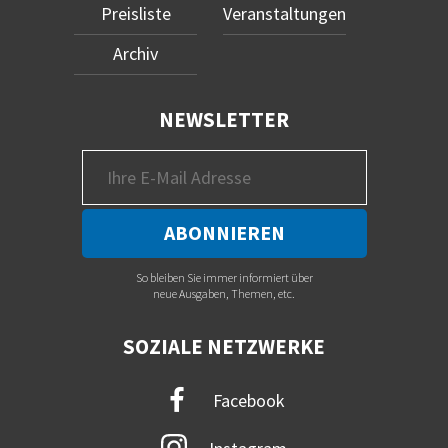
Preisliste
Veranstaltungen
Archiv
NEWSLETTER
So bleiben Sie immer informiert über
neue Ausgaben, Themen, etc.
SOZIALE NETZWERKE
Facebook
Instagram