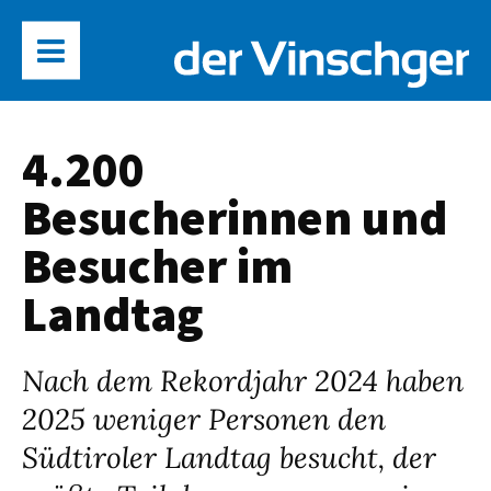
4.200
Besucherinnen und
Besucher im
Landtag
Nach dem Rekordjahr 2024 haben
2025 weniger Personen den
Südtiroler Landtag besucht, der