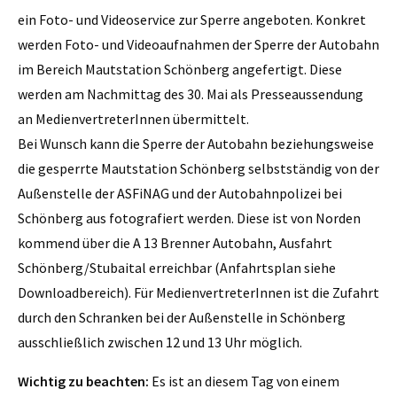
ein Foto- und Videoservice zur Sperre angeboten. Konkret
werden Foto- und Videoaufnahmen der Sperre der Autobahn
im Bereich Mautstation Schönberg angefertigt. Diese
werden am Nachmittag des 30. Mai als Presseaussendung
an MedienvertreterInnen übermittelt.
Bei Wunsch kann die Sperre der Autobahn beziehungsweise
die gesperrte Mautstation Schönberg selbstständig von der
Außenstelle der ASFiNAG und der Autobahnpolizei bei
Schönberg aus fotografiert werden. Diese ist von Norden
kommend über die A 13 Brenner Autobahn, Ausfahrt
Schönberg/Stubaital erreichbar (Anfahrtsplan siehe
Downloadbereich). Für MedienvertreterInnen ist die Zufahrt
durch den Schranken bei der Außenstelle in Schönberg
ausschließlich zwischen 12 und 13 Uhr möglich.
Wichtig zu beachten:
Es ist an diesem Tag von einem