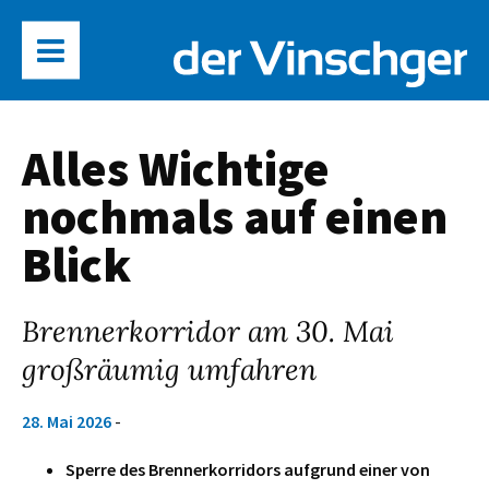
Alles Wichtige
nochmals auf einen
Blick
Brennerkorridor am 30. Mai
großräumig umfahren
28. Mai 2026
-
Sperre des Brennerkorridors aufgrund einer von