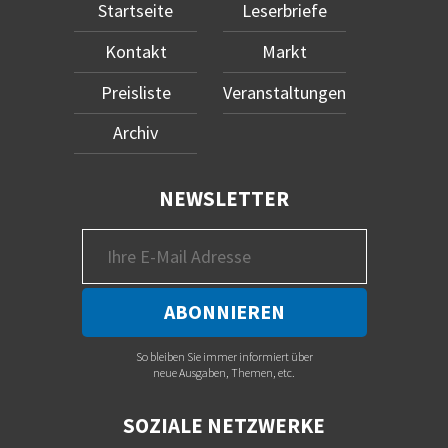
Startseite
Leserbriefe
Kontakt
Markt
Preisliste
Veranstaltungen
Archiv
NEWSLETTER
So bleiben Sie immer informiert über
neue Ausgaben, Themen, etc.
SOZIALE NETZWERKE