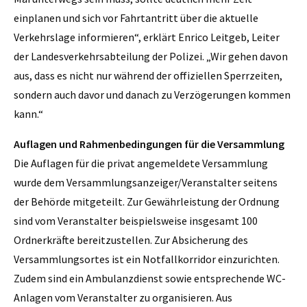
einplanen und sich vor Fahrtantritt über die aktuelle
Verkehrslage informieren“, erklärt Enrico Leitgeb, Leiter
der Landesverkehrsabteilung der Polizei. „Wir gehen davon
aus, dass es nicht nur während der offiziellen Sperrzeiten,
sondern auch davor und danach zu Verzögerungen kommen
kann.“
Auflagen und Rahmenbedingungen für die Versammlung
Die Auflagen für die privat angemeldete Versammlung
wurde dem Versammlungsanzeiger/Veranstalter seitens
der Behörde mitgeteilt. Zur Gewährleistung der Ordnung
sind vom Veranstalter beispielsweise insgesamt 100
Ordnerkräfte bereitzustellen. Zur Absicherung des
Versammlungsortes ist ein Notfallkorridor einzurichten.
Zudem sind ein Ambulanzdienst sowie entsprechende WC-
Anlagen vom Veranstalter zu organisieren. Aus