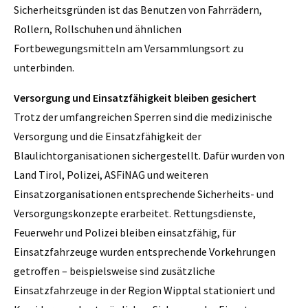
Sicherheitsgründen ist das Benutzen von Fahrrädern,
Rollern, Rollschuhen und ähnlichen
Fortbewegungsmitteln am Versammlungsort zu
unterbinden.
Versorgung und Einsatzfähigkeit bleiben gesichert
Trotz der umfangreichen Sperren sind die medizinische
Versorgung und die Einsatzfähigkeit der
Blaulichtorganisationen sichergestellt. Dafür wurden von
Land Tirol, Polizei, ASFiNAG und weiteren
Einsatzorganisationen entsprechende Sicherheits- und
Versorgungskonzepte erarbeitet. Rettungsdienste,
Feuerwehr und Polizei bleiben einsatzfähig, für
Einsatzfahrzeuge wurden entsprechende Vorkehrungen
getroffen – beispielsweise sind zusätzliche
Einsatzfahrzeuge in der Region Wipptal stationiert und