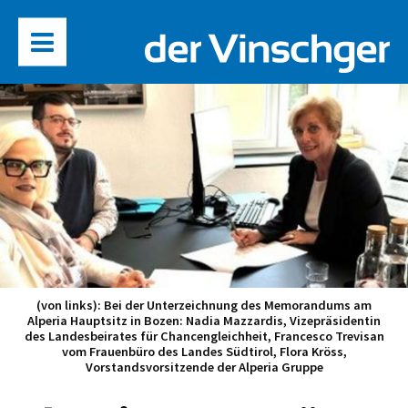
(von links): Bei der Unterzeichnung des Memorandums am
Alperia Hauptsitz in Bozen: Nadia Mazzardis, Vizepräsidentin
des Landesbeirates für Chancengleichheit, Francesco Trevisan
vom Frauenbüro des Landes Südtirol, Flora Kröss,
Vorstandsvorsitzende der Alperia Gruppe