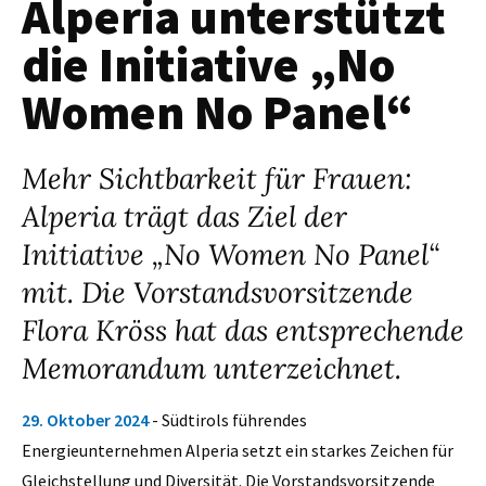
Alperia unterstützt
die Initiative „No
Women No Panel“
Mehr Sichtbarkeit für Frauen:
Alperia trägt das Ziel der
Initiative „No Women No Panel“
mit. Die Vorstandsvorsitzende
Flora Kröss hat das entsprechende
Memorandum unterzeichnet.
29. Oktober 2024
- Südtirols führendes
Energieunternehmen Alperia setzt ein starkes Zeichen für
Gleichstellung und Diversität. Die Vorstandsvorsitzende