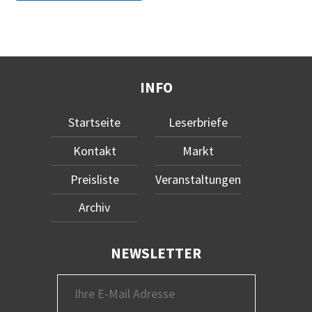
INFO
Startseite
Leserbriefe
Kontakt
Markt
Preisliste
Veranstaltungen
Archiv
NEWSLETTER