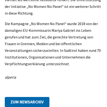
der Initiative „No Women No Panel“ ist ein weiterer Schritt
in diese Richtung.
Die Kampagne „No Women No Panel“ wurde 2018 von der
damaligen EU-Kommissarin Mariya Gabriel ins Leben
gerufen und hat zum Ziel, die gerechte Vertretung von
Frauen in Gremien, Medien und bei öffentlichen
Veranstaltungen sicherzustellen. In Südtirol haben rund 70
Institutionen, Organisationen und Unternehmen die
Verpflichtungserklärung
unterzeichnet.
alperia
ZUM NEWSARCHIV