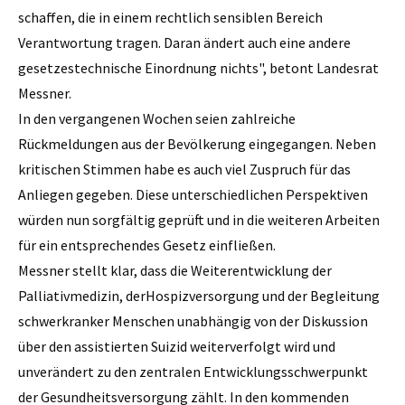
schaffen, die in einem rechtlich sensiblen Bereich
Verantwortung tragen. Daran ändert auch eine andere
gesetzestechnische Einordnung nichts", betont Landesrat
Messner.
In den vergangenen Wochen seien zahlreiche
Rückmeldungen aus der Bevölkerung eingegangen. Neben
kritischen Stimmen habe es auch viel Zuspruch für das
Anliegen gegeben. Diese unterschiedlichen Perspektiven
würden nun sorgfältig geprüft und in die weiteren Arbeiten
für ein entsprechendes Gesetz einfließen.
Messner stellt klar, dass die Weiterentwicklung der
Palliativmedizin, derHospizversorgung und der Begleitung
schwerkranker Menschen unabhängig von der Diskussion
über den assistierten Suizid weiterverfolgt wird und
unverändert zu den zentralen Entwicklungsschwerpunkt
der Gesundheitsversorgung zählt. In den kommenden