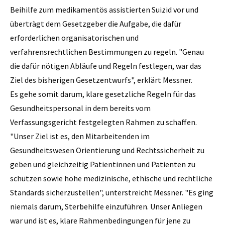
Beihilfe zum medikamentös assistierten Suizid vor und
überträgt dem Gesetzgeber die Aufgabe, die dafür
erforderlichen organisatorischen und
verfahrensrechtlichen Bestimmungen zu regeln. "Genau
die dafür nötigen Abläufe und Regeln festlegen, war das
Ziel des bisherigen Gesetzentwurfs", erklärt Messner.
Es gehe somit darum, klare gesetzliche Regeln für das
Gesundheitspersonal in dem bereits vom
Verfassungsgericht festgelegten Rahmen zu schaffen.
"Unser Ziel ist es, den Mitarbeitenden im
Gesundheitswesen Orientierung und Rechtssicherheit zu
geben und gleichzeitig Patientinnen und Patienten zu
schützen sowie hohe medizinische, ethische und rechtliche
Standards sicherzustellen", unterstreicht Messner. "Es ging
niemals darum, Sterbehilfe einzuführen. Unser Anliegen
war und ist es, klare Rahmenbedingungen für jene zu