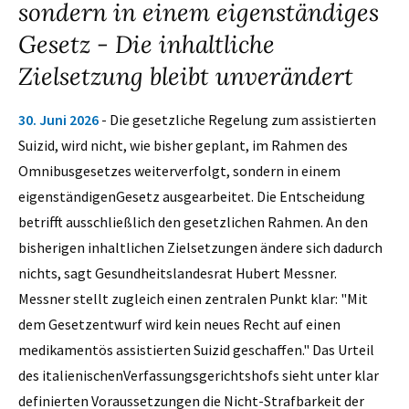
sondern in einem eigenständiges
Gesetz - Die inhaltliche
Zielsetzung bleibt unverändert
30. Juni 2026
- Die gesetzliche Regelung zum assistierten
Suizid, wird nicht, wie bisher geplant, im Rahmen des
Omnibusgesetzes weiterverfolgt, sondern in einem
eigenständigenGesetz ausgearbeitet. Die Entscheidung
betrifft ausschließlich den gesetzlichen Rahmen. An den
bisherigen inhaltlichen Zielsetzungen ändere sich dadurch
nichts, sagt Gesundheitslandesrat Hubert Messner.
Messner stellt zugleich einen zentralen Punkt klar: "Mit
dem Gesetzentwurf wird kein neues Recht auf einen
medikamentös assistierten Suizid geschaffen." Das Urteil
des italienischenVerfassungsgerichtshofs sieht unter klar
definierten Voraussetzungen die Nicht-Strafbarkeit der