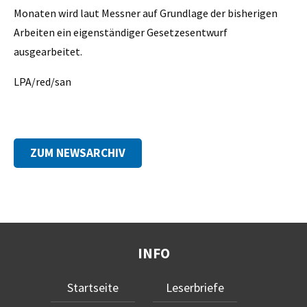
Monaten wird laut Messner auf Grundlage der bisherigen
Arbeiten ein eigenständiger Gesetzesentwurf
ausgearbeitet.
LPA/red/san
ZUM NEWSARCHIV
INFO
Startseite
Leserbriefe