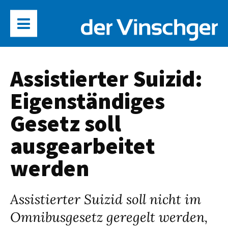
Assistierter Suizid:
Eigenständiges
Gesetz soll
ausgearbeitet
werden
Assistierter Suizid soll nicht im
Omnibusgesetz geregelt werden,