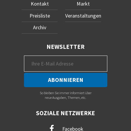
Kontakt
Markt
Preisliste
Veranstaltungen
Archiv
NEWSLETTER
So bleiben Sie immer informiert über
neue Ausgaben, Themen, etc.
SOZIALE NETZWERKE
Facebook