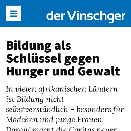
Bildung als
Schlüssel gegen
Hunger und Gewalt
In vielen afrikanischen Ländern
ist Bildung nicht
selbstverständlich – besonders für
Mädchen und junge Frauen.
Darauf macht die Caritas heuer