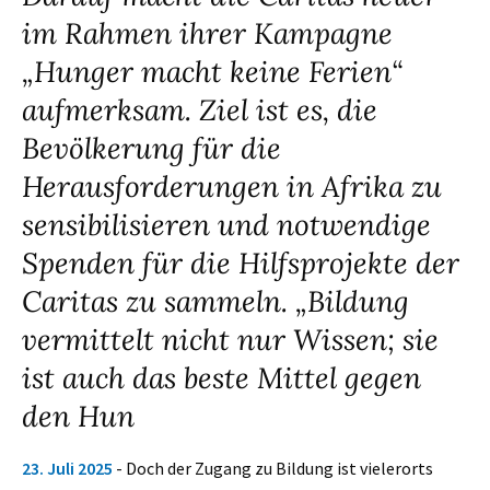
im Rahmen ihrer Kampagne
„Hunger macht keine Ferien“
aufmerksam. Ziel ist es, die
Bevölkerung für die
Herausforderungen in Afrika zu
sensibilisieren und notwendige
Spenden für die Hilfsprojekte der
Caritas zu sammeln. „Bildung
vermittelt nicht nur Wissen; sie
ist auch das beste Mittel gegen
den Hun
23. Juli 2025
- Doch der Zugang zu Bildung ist vielerorts