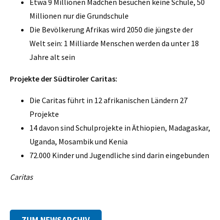
Etwa 9 Millionen Mädchen besuchen keine Schule, 50
Millionen nur die Grundschule
Die Bevölkerung Afrikas wird 2050 die jüngste der
Welt sein: 1 Milliarde Menschen werden da unter 18
Jahre alt sein
Projekte der Südtiroler Caritas:
Die Caritas führt in 12 afrikanischen Ländern 27
Projekte
14 davon sind Schulprojekte in Äthiopien, Madagaskar,
Uganda, Mosambik und Kenia
72.000 Kinder und Jugendliche sind darin eingebunden
Caritas