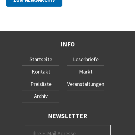
ZUM NEWSARCHIV
INFO
Startseite
Leserbriefe
Kontakt
Markt
Preisliste
Veranstaltungen
Archiv
NEWSLETTER