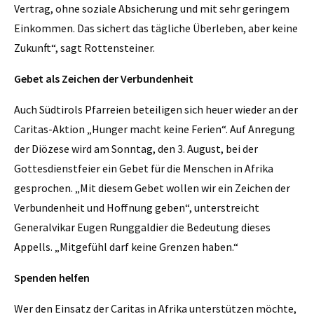
Vertrag, ohne soziale Absicherung und mit sehr geringem
Einkommen. Das sichert das tägliche Überleben, aber keine
Zukunft“, sagt Rottensteiner.
Gebet als Zeichen der Verbundenheit
Auch Südtirols Pfarreien beteiligen sich heuer wieder an der
Caritas-Aktion „Hunger macht keine Ferien“. Auf Anregung
der Diözese wird am Sonntag, den 3. August, bei der
Gottesdienstfeier ein Gebet für die Menschen in Afrika
gesprochen. „Mit diesem Gebet wollen wir ein Zeichen der
Verbundenheit und Hoffnung geben“, unterstreicht
Generalvikar Eugen Runggaldier die Bedeutung dieses
Appells. „Mitgefühl darf keine Grenzen haben.“
Spenden helfen
Wer den Einsatz der Caritas in Afrika unterstützen möchte,