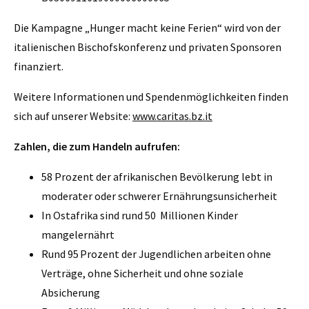
Die Kampagne „Hunger macht keine Ferien“ wird von der
italienischen Bischofskonferenz und privaten Sponsoren
finanziert.
Weitere Informationen und Spendenmöglichkeiten finden
sich auf unserer Website:
www.caritas.bz.it
Zahlen, die zum Handeln aufrufen:
58 Prozent der afrikanischen Bevölkerung lebt in
moderater oder schwerer Ernährungsunsicherheit
In Ostafrika sind rund 50 Millionen Kinder
mangelernährt
Rund 95 Prozent der Jugendlichen arbeiten ohne
Verträge, ohne Sicherheit und ohne soziale
Absicherung