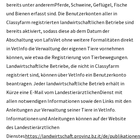
bereits unter anderemPferde, Schweine, Geflügel, Fische
und Bienen erfasst sind. Die Benutzerkonten aller in
Classyfarm registrierten landwirtschaftlichen Betriebe sind
bereits aktiviert, sodass diese ab dem Datum der
Abschaltung von LafisVet ohne weitere Formalitäten direkt
in VetInfo die Verwaltung der eigenen Tiere vornehmen
können, wie etwa die Registrierung von Tierbewegungen.
Landwirtschaftliche Betriebe, die nicht in Classyfarm
registriert sind, können über VetInfo ein Benutzerkonto
beantragen. Jeder landwirtschaftliche Betrieb erhält in
Kürze eine E-Mail vom LandestierärztlichenDienst mit
allen notwendigen Informationen sowie den Links mit den
Anleitungen zur Verwaltung seiner Tiere in VetInfo.
Informationen und Anleitungen können auf der Website
des Landestierärztlichen
Dienstes
https://landwirtschaft.provinz.bz.it/de/publikationen