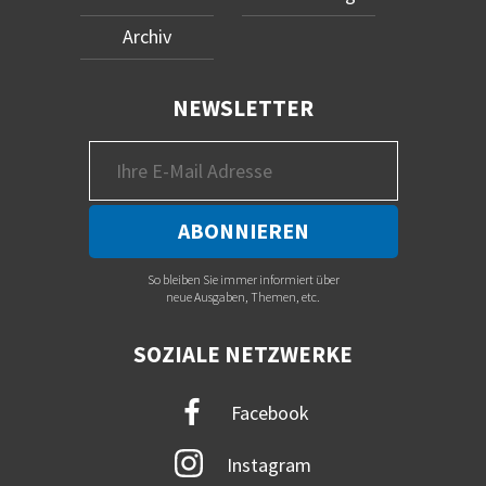
Archiv
NEWSLETTER
So bleiben Sie immer informiert über
neue Ausgaben, Themen, etc.
SOZIALE NETZWERKE
Facebook
Instagram