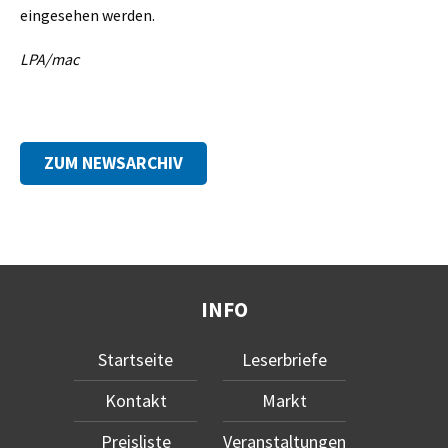
eingesehen werden.
LPA/mac
ZUM NEWSARCHIV
INFO
Startseite
Leserbriefe
Kontakt
Markt
Preisliste
Veranstaltungen