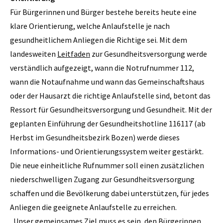
Für Bürgerinnen und Bürger bestehe bereits heute eine
klare Orientierung, welche Anlaufstelle je nach
gesundheitlichem Anliegen die Richtige sei. Mit dem
landesweiten
Leitfaden
zur Gesundheitsversorgung werde
verständlich aufgezeigt, wann die Notrufnummer 112,
wann die Notaufnahme und wann das Gemeinschaftshaus
oder der Hausarzt die richtige Anlaufstelle sind, betont das
Ressort für Gesundheitsversorgung und Gesundheit. Mit der
geplanten Einführung der Gesundheitshotline 116117 (ab
Herbst im Gesundheitsbezirk Bozen) werde dieses
Informations- und Orientierungssystem weiter gestärkt.
Die neue einheitliche Rufnummer soll einen zusätzlichen
niederschwelligen Zugang zur Gesundheitsversorgung
schaffen und die Bevölkerung dabei unterstützen, für jedes
Anliegen die geeignete Anlaufstelle zu erreichen.
„Unser gemeinsames Ziel muss es sein, den Bürgerinnen