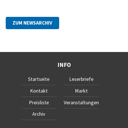
ZUM NEWSARCHIV
INFO
Startseite
Leserbriefe
Kontakt
Markt
Preisliste
Veranstaltungen
Archiv