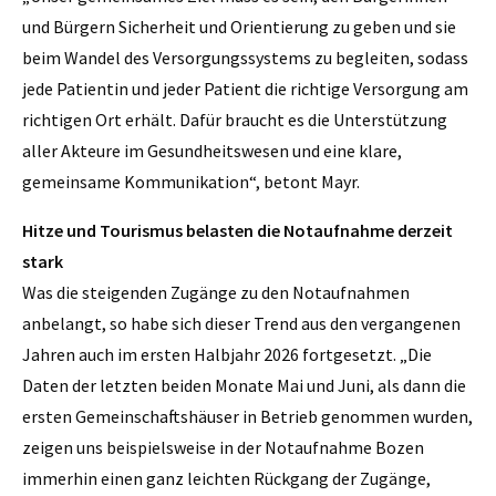
und Bürgern Sicherheit und Orientierung zu geben und sie
beim Wandel des Versorgungssystems zu begleiten, sodass
jede Patientin und jeder Patient die richtige Versorgung am
richtigen Ort erhält. Dafür braucht es die Unterstützung
aller Akteure im Gesundheitswesen und eine klare,
gemeinsame Kommunikation“, betont Mayr.
Hitze und Tourismus belasten die Notaufnahme derzeit
stark
Was die steigenden Zugänge zu den Notaufnahmen
anbelangt, so habe sich dieser Trend aus den vergangenen
Jahren auch im ersten Halbjahr 2026 fortgesetzt. „Die
Daten der letzten beiden Monate Mai und Juni, als dann die
ersten Gemeinschaftshäuser in Betrieb genommen wurden,
zeigen uns beispielsweise in der Notaufnahme Bozen
immerhin einen ganz leichten Rückgang der Zugänge,