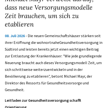
dass neue Versorgungsmodelle
Zeit brauchen, um sich zu
etablieren
08. Juli 2026
- Die neuen Gemeinschaftshäuser stärken seit
ihrer Eröffnung die wohnortnaheGesundheitsversorgung in
Südtirol und leisten bereits jetzt einen wichtigen Beitrag
zur Entlastung der Krankenhäuser: "Wie jede grundlegende
Neuerung braucht auch dieses Versorgungsmodell Zeit, um
sich schrittweise weiterzuentwickeln und in der
Bevölkerung zu etablieren", betont Michael Mayr, der
Direktor des Ressorts für Gesundheitsvorsorge und
Gesundheit.
Leitfaden zur Gesundheitsversorgung schafft
Orientierung