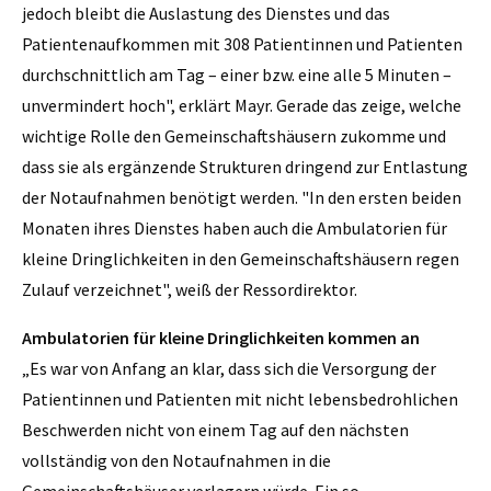
jedoch bleibt die Auslastung des Dienstes und das
Patientenaufkommen mit 308 Patientinnen und Patienten
durchschnittlich am Tag – einer bzw. eine alle 5 Minuten –
unvermindert hoch", erklärt Mayr. Gerade das zeige, welche
wichtige Rolle den Gemeinschaftshäusern zukomme und
dass sie als ergänzende Strukturen dringend zur Entlastung
der Notaufnahmen benötigt werden. "In den ersten beiden
Monaten ihres Dienstes haben auch die Ambulatorien für
kleine Dringlichkeiten in den Gemeinschaftshäusern regen
Zulauf verzeichnet", weiß der Ressordirektor.
Ambulatorien für kleine Dringlichkeiten kommen an
„Es war von Anfang an klar, dass sich die Versorgung der
Patientinnen und Patienten mit nicht lebensbedrohlichen
Beschwerden nicht von einem Tag auf den nächsten
vollständig von den Notaufnahmen in die