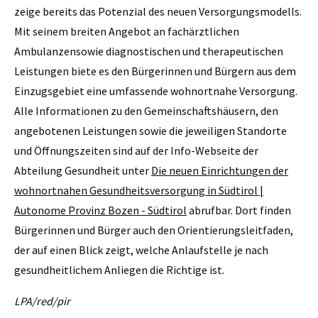
zeige bereits das Potenzial des neuen Versorgungsmodells.
Mit seinem breiten Angebot an fachärztlichen
Ambulanzensowie diagnostischen und therapeutischen
Leistungen biete es den Bürgerinnen und Bürgern aus dem
Einzugsgebiet eine umfassende wohnortnahe Versorgung.
Alle Informationen zu den Gemeinschaftshäusern, den
angebotenen Leistungen sowie die jeweiligen Standorte
und Öffnungszeiten sind auf der Info-Webseite der
Abteilung Gesundheit unter
Die neuen Einrichtungen der
wohnortnahen Gesundheitsversorgung in Südtirol |
Autonome Provinz Bozen - Südtirol
abrufbar. Dort finden
Bürgerinnen und Bürger auch den Orientierungsleitfaden,
der auf einen Blick zeigt, welche Anlaufstelle je nach
gesundheitlichem Anliegen die Richtige ist.
LPA/red/pir