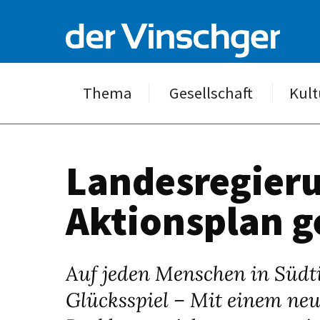
Thema
Gesellschaft
Kult
Landesregieru
Aktionsplan g
Auf jeden Menschen in Südti
Glücksspiel – Mit einem ne