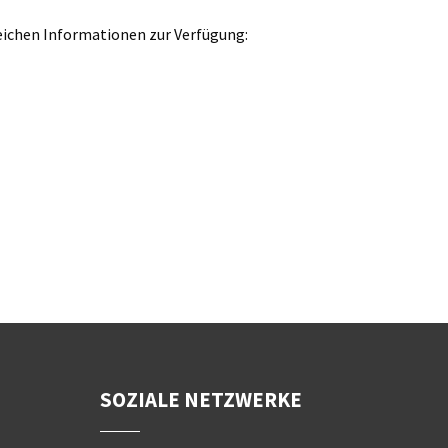
reichen Informationen zur Verfügung:
SOZIALE NETZWERKE