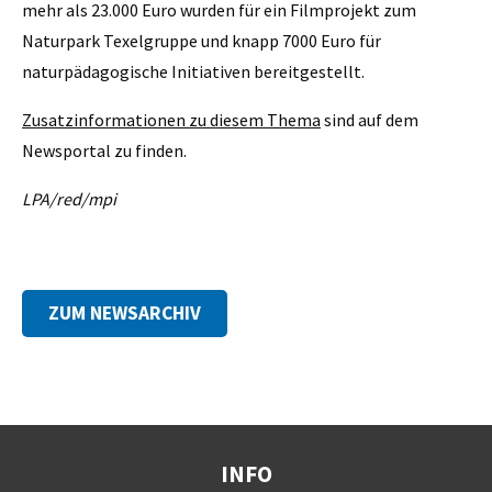
mehr als 23.000 Euro wurden für ein Filmprojekt zum
Naturpark Texelgruppe und knapp 7000 Euro für
naturpädagogische Initiativen bereitgestellt.
Zusatzinformationen zu diesem Thema
sind auf dem
Newsportal zu finden.
LPA/red/mpi
ZUM NEWSARCHIV
INFO