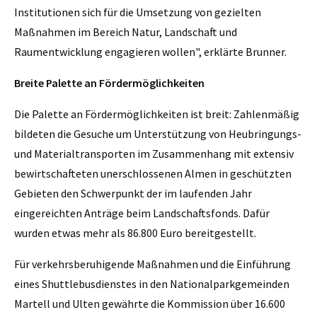
Institutionen sich für die Umsetzung von gezielten
Maßnahmen im Bereich Natur, Landschaft und
Raumentwicklung engagieren wollen", erklärte Brunner.
Breite Palette an Fördermöglichkeiten
Die Palette an Fördermöglichkeiten ist breit: Zahlenmäßig
bildeten die Gesuche um Unterstützung von Heubringungs-
und Materialtransporten im Zusammenhang mit extensiv
bewirtschafteten unerschlossenen Almen in geschützten
Gebieten den Schwerpunkt der im laufenden Jahr
eingereichten Anträge beim Landschaftsfonds. Dafür
wurden etwas mehr als 86.800 Euro bereitgestellt.
Für verkehrsberuhigende Maßnahmen und die Einführung
eines Shuttlebusdienstes in den Nationalparkgemeinden
Martell und Ulten gewährte die Kommission über 16.600