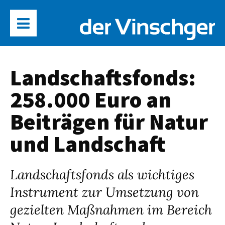
Landschaftsfonds:
258.000 Euro an
Beiträgen für Natur
und Landschaft
Landschaftsfonds als wichtiges
Instrument zur Umsetzung von
gezielten Maßnahmen im Bereich