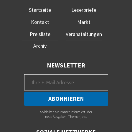
Startseite
Leserbriefe
Kontakt
Markt
Preisliste
Veranstaltungen
Archiv
NEWSLETTER
So bleiben Sie immer informiert über
neue Ausgaben, Themen, etc.