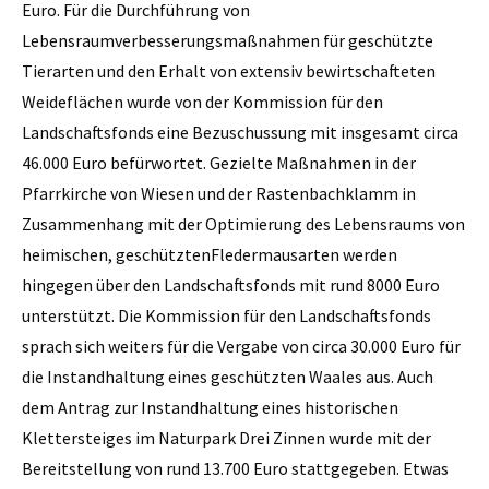
Euro. Für die Durchführung von
Lebensraumverbesserungsmaßnahmen für geschützte
Tierarten und den Erhalt von extensiv bewirtschafteten
Weideflächen wurde von der Kommission für den
Landschaftsfonds eine Bezuschussung mit insgesamt circa
46.000 Euro befürwortet. Gezielte Maßnahmen in der
Pfarrkirche von Wiesen und der Rastenbachklamm in
Zusammenhang mit der Optimierung des Lebensraums von
heimischen, geschütztenFledermausarten werden
hingegen über den Landschaftsfonds mit rund 8000 Euro
unterstützt. Die Kommission für den Landschaftsfonds
sprach sich weiters für die Vergabe von circa 30.000 Euro für
die Instandhaltung eines geschützten Waales aus. Auch
dem Antrag zur Instandhaltung eines historischen
Klettersteiges im Naturpark Drei Zinnen wurde mit der
Bereitstellung von rund 13.700 Euro stattgegeben. Etwas