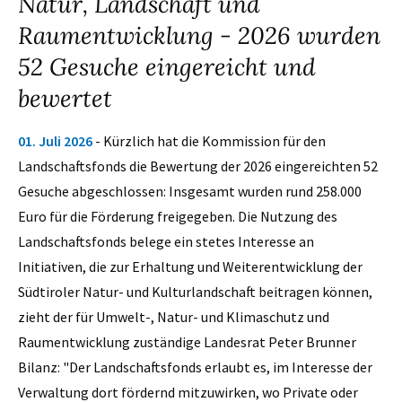
Natur, Landschaft und
Raumentwicklung - 2026 wurden
52 Gesuche eingereicht und
bewertet
01. Juli 2026
- Kürzlich hat die Kommission für den
Landschaftsfonds die Bewertung der 2026 eingereichten 52
Gesuche abgeschlossen: Insgesamt wurden rund 258.000
Euro für die Förderung freigegeben. Die Nutzung des
Landschaftsfonds belege ein stetes Interesse an
Initiativen, die zur Erhaltung und Weiterentwicklung der
Südtiroler Natur- und Kulturlandschaft beitragen können,
zieht der für Umwelt-, Natur- und Klimaschutz und
Raumentwicklung zuständige Landesrat Peter Brunner
Bilanz: "Der Landschaftsfonds erlaubt es, im Interesse der
Verwaltung dort fördernd mitzuwirken, wo Private oder