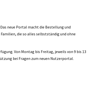
„Das neue Portal macht die Bestellung und
 Familien, die so alles selbstständig und ohne
ügung. Von Montag bis Freitag, jeweils von 9 bis 13
stützung bei Fragen zum neuen Nutzerportal.