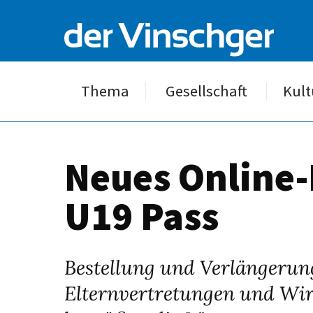
Thema
Gesellschaft
Kult
Neues Online-
U19 Pass
Bestellung und Verlängerung
Elternvertretungen und Wir