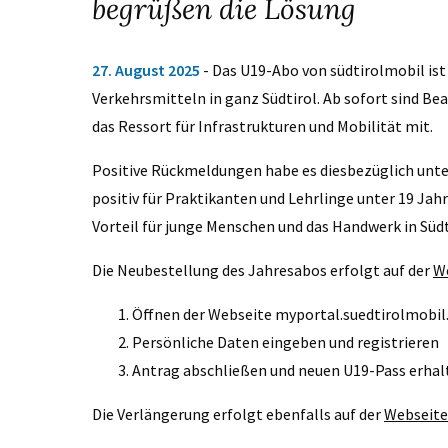
begrüßen die Lösung
27. August 2025
- Das U19-Abo von südtirolmobil ist
Verkehrsmitteln in ganz Südtirol. Ab sofort sind Be
das Ressort für Infrastrukturen und Mobilität mit.
Positive Rückmeldungen habe es diesbezüglich unte
positiv für Praktikanten und Lehrlinge unter 19 Jah
Vorteil für junge Menschen und das Handwerk in Südt
Die Neubestellung des Jahresabos erfolgt auf der
W
Öffnen der Webseite myportal.suedtirolmobil
Persönliche Daten eingeben und registrieren
Antrag abschließen und neuen U19-Pass erhal
Die Verlängerung erfolgt ebenfalls auf der
Webseite