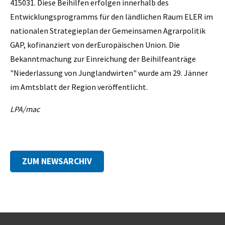
415031. Diese Beihilfen erfolgen innerhalb des
Entwicklungsprogramms für den ländlichen Raum ELER im
nationalen Strategieplan der Gemeinsamen Agrarpolitik
GAP, kofinanziert von derEuropäischen Union. Die
Bekanntmachung zur Einreichung der Beihilfeanträge
"Niederlassung von Junglandwirten" wurde am 29. Jänner
im Amtsblatt der Region veröffentlicht.
LPA/mac
ZUM NEWSARCHIV