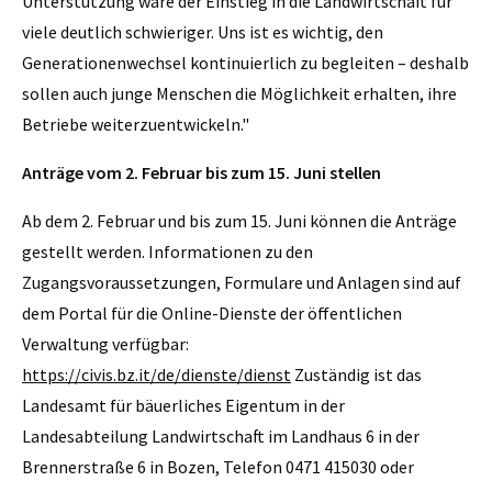
Unterstützung wäre der Einstieg in die Landwirtschaft für
viele deutlich schwieriger. Uns ist es wichtig, den
Generationenwechsel kontinuierlich zu begleiten – deshalb
sollen auch junge Menschen die Möglichkeit erhalten, ihre
Betriebe weiterzuentwickeln."
Anträge vom 2. Februar bis zum 15. Juni stellen
Ab dem 2. Februar und bis zum 15. Juni können die Anträge
gestellt werden. Informationen zu den
Zugangsvoraussetzungen, Formulare und Anlagen sind auf
dem Portal für die Online-Dienste der öffentlichen
Verwaltung verfügbar:
https://civis.bz.it/de/dienste/dienst
Zuständig ist das
Landesamt für bäuerliches Eigentum in der
Landesabteilung Landwirtschaft im Landhaus 6 in der
Brennerstraße 6 in Bozen, Telefon 0471 415030 oder