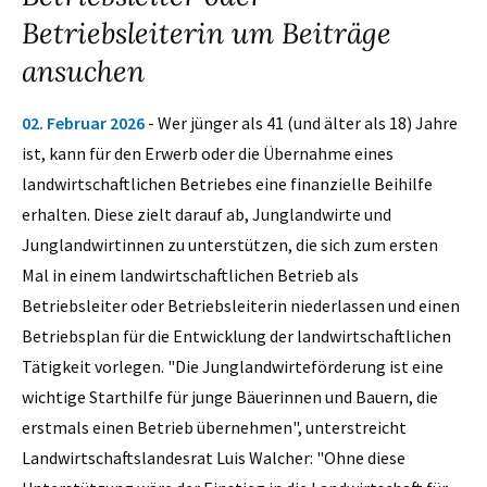
Betriebsleiterin um Beiträge
ansuchen
02. Februar 2026
- Wer jünger als 41 (und älter als 18) Jahre
ist, kann für den Erwerb oder die Übernahme eines
landwirtschaftlichen Betriebes eine finanzielle Beihilfe
erhalten. Diese zielt darauf ab, Junglandwirte und
Junglandwirtinnen zu unterstützen, die sich zum ersten
Mal in einem landwirtschaftlichen Betrieb als
Betriebsleiter oder Betriebsleiterin niederlassen und einen
Betriebsplan für die Entwicklung der landwirtschaftlichen
Tätigkeit vorlegen. "Die Junglandwirteförderung ist eine
wichtige Starthilfe für junge Bäuerinnen und Bauern, die
erstmals einen Betrieb übernehmen", unterstreicht
Landwirtschaftslandesrat Luis Walcher: "Ohne diese