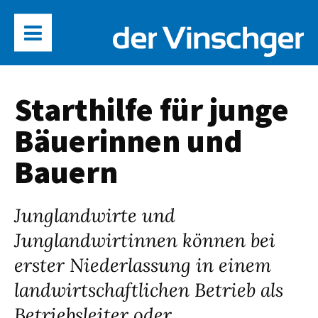
Starthilfe für junge
Bäuerinnen und
Bauern
Junglandwirte und
Junglandwirtinnen können bei
erster Niederlassung in einem
landwirtschaftlichen Betrieb als
Betriebsleiter oder