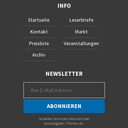
INFO
Startseite
Leserbriefe
Kontakt
Markt
Preisliste
Veranstaltungen
Archiv
NEWSLETTER
So bleiben Sie immer informiert über
neue Ausgaben, Themen, etc.