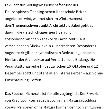
Fakultät für Bildungswissenschaften und der
Philosophisch-Theologischen Hochschule Brixen
angeboten wird, widmet sich im Wintersemester
dem
Themenschwerpunkt Architektur
. Dabei geht es
darum, die vielschichtigen geistigen und
sozioökonomischen Aspekte der Architektur aus
verschiedenen Blickwinkeln zu betrachten. Besonderes
Augenmerk gilt der symbolischen Bedeutung und dem
Einfluss der Architektur auf Verhalten und Bildung. Die
Veranstaltungsreihe findet zwischen 10. Oktober und 12.
Dezember statt und steht allen Interessierten – auch ohne
Einschreibung – offen.
Das
Studium Generale
ist für alle zugänglich. Der Erwerb
von Kreditpunkten setzt jedoch einen Maturaabschluss
voraus. Personen ohne Matura können dennoch an Kursen