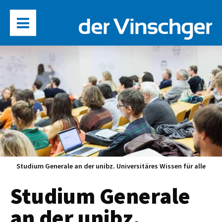
Studium Generale an der unibz. Universitäres Wissen für alle
Studium Generale
an der unibz.