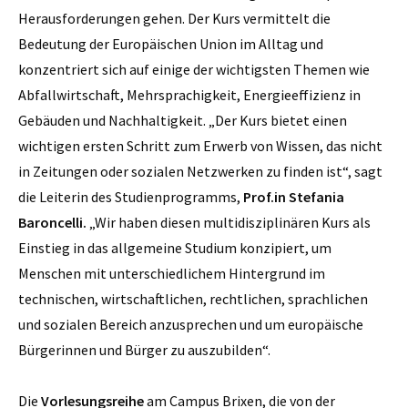
Herausforderungen gehen. Der Kurs vermittelt die
Bedeutung der Europäischen Union im Alltag und
konzentriert sich auf einige der wichtigsten Themen wie
Abfallwirtschaft, Mehrsprachigkeit, Energieeffizienz in
Gebäuden und Nachhaltigkeit. „Der Kurs bietet einen
wichtigen ersten Schritt zum Erwerb von Wissen, das nicht
in Zeitungen oder sozialen Netzwerken zu finden ist“, sagt
die Leiterin des Studienprogramms,
Prof.in Stefania
Baroncelli.
„Wir haben diesen multidisziplinären Kurs als
Einstieg in das allgemeine Studium konzipiert, um
Menschen mit unterschiedlichem Hintergrund im
technischen, wirtschaftlichen, rechtlichen, sprachlichen
und sozialen Bereich anzusprechen und um europäische
Bürgerinnen und Bürger zu auszubilden“.
Die
Vorlesungsreihe
am Campus Brixen, die von der