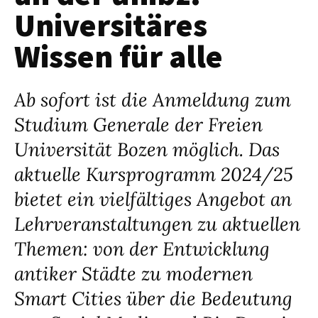
Universitäres
Wissen für alle
Ab sofort ist die Anmeldung zum
Studium Generale der Freien
Universität Bozen möglich. Das
aktuelle Kursprogramm 2024/25
bietet ein vielfältiges Angebot an
Lehrveranstaltungen zu aktuellen
Themen: von der Entwicklung
antiker Städte zu modernen
Smart Cities über die Bedeutung