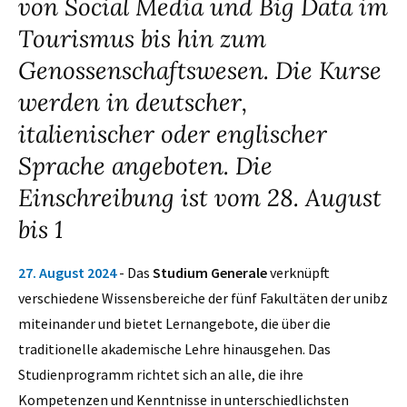
von Social Media und Big Data im
Tourismus bis hin zum
Genossenschaftswesen. Die Kurse
werden in deutscher,
italienischer oder englischer
Sprache angeboten. Die
Einschreibung ist vom 28. August
bis 1
27. August 2024
- Das
Studium Generale
verknüpft
verschiedene Wissensbereiche der fünf Fakultäten der unibz
miteinander und bietet Lernangebote, die über die
traditionelle akademische Lehre hinausgehen. Das
Studienprogramm richtet sich an alle, die ihre
Kompetenzen und Kenntnisse in unterschiedlichsten