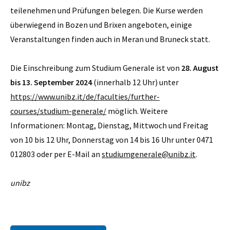
teilenehmen und Prüfungen belegen. Die Kurse werden
überwiegend in Bozen und Brixen angeboten, einige
Veranstaltungen finden auch in Meran und Bruneck statt.
Die Einschreibung zum Studium Generale ist von
28. August
bis 13. September 2024
(innerhalb 12 Uhr) unter
https://www.unibz.it/de/faculties/further-
courses/studium-generale/
möglich. Weitere
Informationen: Montag, Dienstag, Mittwoch und Freitag
von 10 bis 12 Uhr, Donnerstag von 14 bis 16 Uhr unter 0471
012803 oder per E-Mail an
studiumgenerale@unibz.it
.
unibz