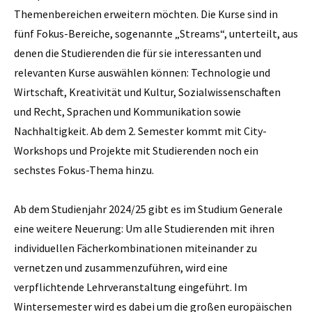
Themenbereichen erweitern möchten. Die Kurse sind in
fünf Fokus-Bereiche, sogenannte „Streams“, unterteilt, aus
denen die Studierenden die für sie interessanten und
relevanten Kurse auswählen können: Technologie und
Wirtschaft, Kreativität und Kultur, Sozialwissenschaften
und Recht, Sprachen und Kommunikation sowie
Nachhaltigkeit. Ab dem 2. Semester kommt mit City-
Workshops und Projekte mit Studierenden noch ein
sechstes Fokus-Thema hinzu.
Ab dem Studienjahr 2024/25 gibt es im Studium Generale
eine weitere Neuerung: Um alle Studierenden mit ihren
individuellen Fächerkombinationen miteinander zu
vernetzen und zusammenzuführen, wird eine
verpflichtende Lehrveranstaltung eingeführt. Im
Wintersemester wird es dabei um die großen europäischen