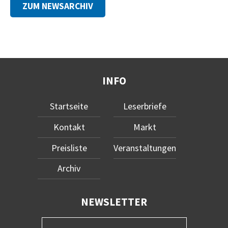
ZUM NEWSARCHIV
INFO
Startseite
Leserbriefe
Kontakt
Markt
Preisliste
Veranstaltungen
Archiv
NEWSLETTER