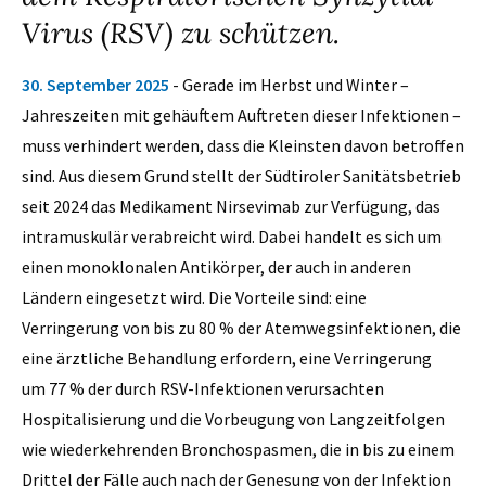
Virus (RSV) zu schützen.
30. September 2025
- Gerade im Herbst und Winter –
Jahreszeiten mit gehäuftem Auftreten dieser Infektionen –
muss verhindert werden, dass die Kleinsten davon betroffen
sind. Aus diesem Grund stellt der Südtiroler Sanitätsbetrieb
seit 2024 das Medikament Nirsevimab zur Verfügung, das
intramuskulär verabreicht wird. Dabei handelt es sich um
einen monoklonalen Antikörper, der auch in anderen
Ländern eingesetzt wird. Die Vorteile sind: eine
Verringerung von bis zu 80 % der Atemwegsinfektionen, die
eine ärztliche Behandlung erfordern, eine Verringerung
um 77 % der durch RSV-Infektionen verursachten
Hospitalisierung und die Vorbeugung von Langzeitfolgen
wie wiederkehrenden Bronchospasmen, die in bis zu einem
Drittel der Fälle auch nach der Genesung von der Infektion