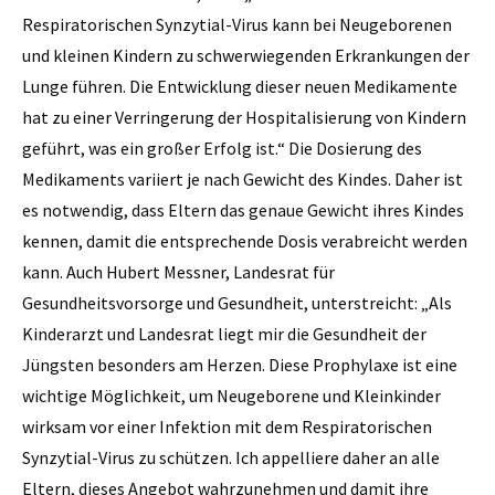
Respiratorischen Synzytial-Virus kann bei Neugeborenen
und kleinen Kindern zu schwerwiegenden Erkrankungen der
Lunge führen. Die Entwicklung dieser neuen Medikamente
hat zu einer Verringerung der Hospitalisierung von Kindern
geführt, was ein großer Erfolg ist.“ Die Dosierung des
Medikaments variiert je nach Gewicht des Kindes. Daher ist
es notwendig, dass Eltern das genaue Gewicht ihres Kindes
kennen, damit die entsprechende Dosis verabreicht werden
kann. Auch Hubert Messner, Landesrat für
Gesundheitsvorsorge und Gesundheit, unterstreicht: „Als
Kinderarzt und Landesrat liegt mir die Gesundheit der
Jüngsten besonders am Herzen. Diese Prophylaxe ist eine
wichtige Möglichkeit, um Neugeborene und Kleinkinder
wirksam vor einer Infektion mit dem Respiratorischen
Synzytial-Virus zu schützen. Ich appelliere daher an alle
Eltern, dieses Angebot wahrzunehmen und damit ihre