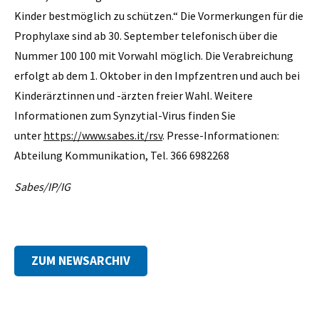
Kinder bestmöglich zu schützen.“ Die Vormerkungen für die
Prophylaxe sind ab 30. September telefonisch über die
Nummer 100 100 mit Vorwahl möglich. Die Verabreichung
erfolgt ab dem 1. Oktober in den Impfzentren und auch bei
Kinderärztinnen und -ärzten freier Wahl. Weitere
Informationen zum Synzytial-Virus finden Sie
unter
https://www.sabes.it/rsv
. Presse-Informationen:
Abteilung Kommunikation, Tel. 366 6982268
Sabes/IP/IG
ZUM NEWSARCHIV