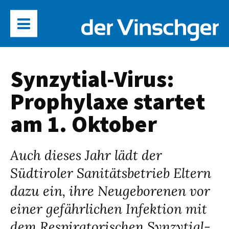
Synzytial-Virus:
Prophylaxe startet
am 1. Oktober
Auch dieses Jahr lädt der
Südtiroler Sanitätsbetrieb Eltern
dazu ein, ihre Neugeborenen vor
einer gefährlichen Infektion mit
dem Respiratorischen Synzytial-