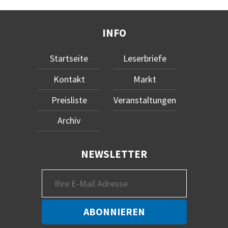
INFO
Startseite
Leserbriefe
Kontakt
Markt
Preisliste
Veranstaltungen
Archiv
NEWSLETTER