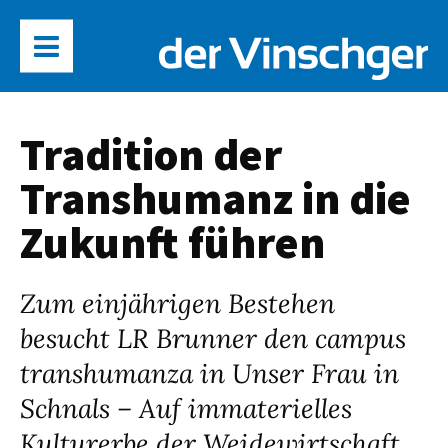
Tradition der
Transhumanz in die
Zukunft führen
Zum einjährigen Bestehen
besucht LR Brunner den campus
transhumanza in Unser Frau in
Schnals – Auf immaterielles
Kulturerbe der Weidewirtschaft