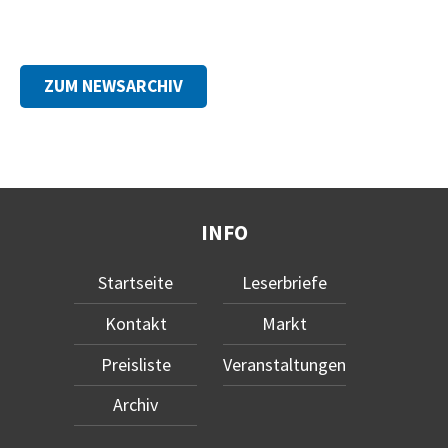
ZUM NEWSARCHIV
INFO
Startseite
Leserbriefe
Kontakt
Markt
Preisliste
Veranstaltungen
Archiv