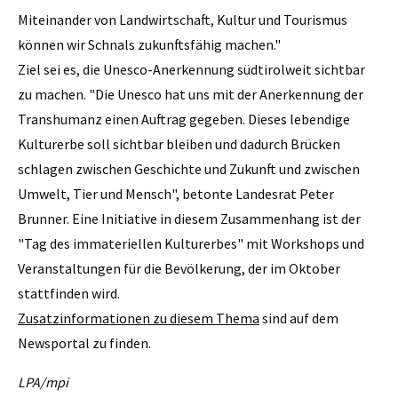
Miteinander von Landwirtschaft, Kultur und Tourismus
können wir Schnals zukunftsfähig machen."
Ziel sei es, die Unesco-Anerkennung südtirolweit sichtbar
zu machen. "Die Unesco hat uns mit der Anerkennung der
Transhumanz einen Auftrag gegeben. Dieses lebendige
Kulturerbe soll sichtbar bleiben und dadurch Brücken
schlagen zwischen Geschichte und Zukunft und zwischen
Umwelt, Tier und Mensch", betonte Landesrat Peter
Brunner. Eine Initiative in diesem Zusammenhang ist der
"Tag des immateriellen Kulturerbes" mit Workshops und
Veranstaltungen für die Bevölkerung, der im Oktober
stattfinden wird.
Zusatzinformationen zu diesem Thema
sind auf dem
Newsportal zu finden.
LPA/mpi