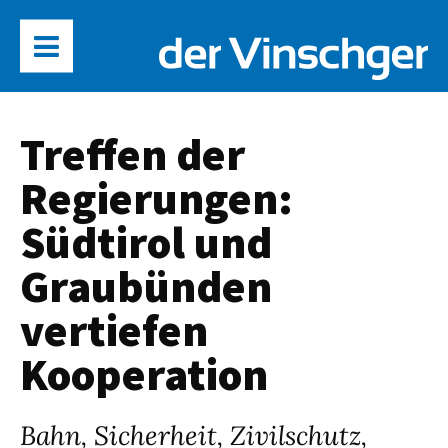
Treffen der
Regierungen:
Südtirol und
Graubünden
vertiefen
Kooperation
Bahn, Sicherheit, Zivilschutz,