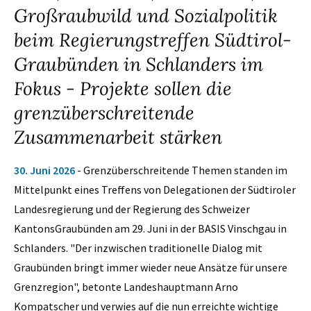
Großraubwild und Sozialpolitik
beim Regierungstreffen Südtirol-
Graubünden in Schlanders im
Fokus - Projekte sollen die
grenzüberschreitende
Zusammenarbeit stärken
30. Juni 2026
- Grenzüberschreitende Themen standen im
Mittelpunkt eines Treffens von Delegationen der Südtiroler
Landesregierung und der Regierung des Schweizer
KantonsGraubünden am 29. Juni in der BASIS Vinschgau in
Schlanders. "Der inzwischen traditionelle Dialog mit
Graubünden bringt immer wieder neue Ansätze für unsere
Grenzregion", betonte Landeshauptmann Arno
Kompatscher und verwies auf die nun erreichte wichtige