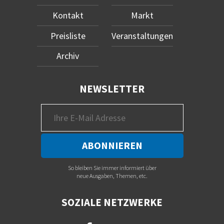
Kontakt
Markt
Preisliste
Veranstaltungen
Archiv
NEWSLETTER
So bleiben Sie immer informiert über
neue Ausgaben, Themen, etc.
SOZIALE NETZWERKE