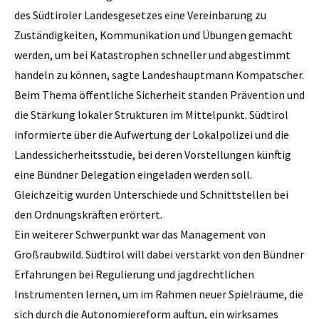
des Südtiroler Landesgesetzes eine Vereinbarung zu
Zuständigkeiten, Kommunikation und Übungen gemacht
werden, um bei Katastrophen schneller und abgestimmt
handeln zu können, sagte Landeshauptmann Kompatscher.
Beim Thema öffentliche Sicherheit standen Prävention und
die Stärkung lokaler Strukturen im Mittelpunkt. Südtirol
informierte über die Aufwertung der Lokalpolizei und die
Landessicherheitsstudie, bei deren Vorstellungen künftig
eine Bündner Delegation eingeladen werden soll.
Gleichzeitig wurden Unterschiede und Schnittstellen bei
den Ordnungskräften erörtert.
Ein weiterer Schwerpunkt war das Management von
Großraubwild. Südtirol will dabei verstärkt von den Bündner
Erfahrungen bei Regulierung und jagdrechtlichen
Instrumenten lernen, um im Rahmen neuer Spielräume, die
sich durch die Autonomiereform auftun, ein wirksames