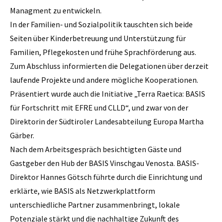
Managment zu entwickeln.
In der Familien- und Sozialpolitik tauschten sich beide
Seiten über Kinderbetreuung und Unterstützung für
Familien, Pflegekosten und frühe Sprachförderung aus.
Zum Abschluss informierten die Delegationen über derzeit
laufende Projekte und andere mögliche Kooperationen.
Präsentiert wurde auch die Initiative „Terra Raetica: BASIS
für Fortschritt mit EFRE und CLLD“, und zwar von der
Direktorin der Südtiroler Landesabteilung Europa Martha
Gärber.
Nach dem Arbeitsgespräch besichtigten Gäste und
Gastgeber den Hub der BASIS Vinschgau Venosta. BASIS-
Direktor Hannes Götsch führte durch die Einrichtung und
erklärte, wie BASIS als Netzwerkplattform
unterschiedliche Partner zusammenbringt, lokale
Potenziale stärkt und die nachhaltige Zukunft des