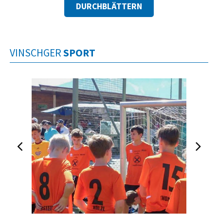
DURCHBLÄTTERN
VINSCHGER
SPORT