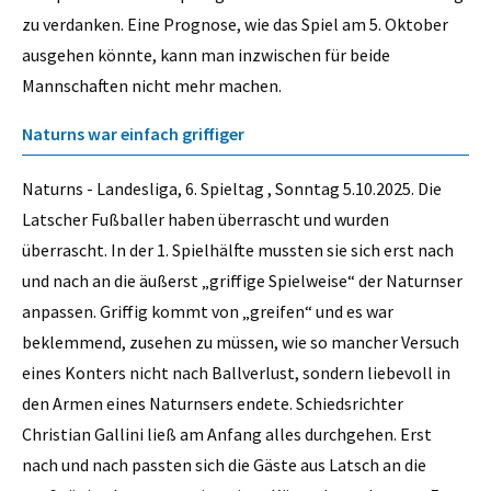
zu verdanken. Eine Prognose, wie das Spiel am 5. Oktober
ausgehen könnte, kann man inzwischen für beide
Mannschaften nicht mehr machen.
Naturns war einfach griffiger
Naturns - Landesliga, 6. Spieltag , Sonntag 5.10.2025. Die
Latscher Fußballer haben überrascht und wurden
überrascht. In der 1. Spielhälfte mussten sie sich erst nach
und nach an die äußerst „griffige Spielweise“ der Naturnser
anpassen. Griffig kommt von „greifen“ und es war
beklemmend, zusehen zu müssen, wie so mancher Versuch
eines Konters nicht nach Ballverlust, sondern liebevoll in
den Armen eines Naturnsers endete. Schiedsrichter
Christian Gallini ließ am Anfang alles durchgehen. Erst
nach und nach passten sich die Gäste aus Latsch an die