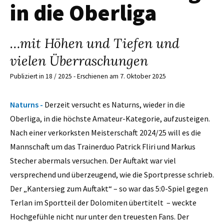
in die Oberliga
…mit Höhen und Tiefen und
vielen Überraschungen
Publiziert in 18 / 2025 - Erschienen am 7. Oktober 2025
Naturns -
Derzeit versucht es Naturns, wieder in die
Oberliga, in die höchste Amateur-Kategorie, aufzusteigen.
Nach einer verkorksten Meisterschaft 2024/25 will es die
Mannschaft um das Trainerduo Patrick Fliri und Markus
Stecher abermals versuchen. Der Auftakt war viel
versprechend und überzeugend, wie die Sportpresse schrieb.
Der „Kantersieg zum Auftakt“ – so war das 5:0-Spiel gegen
Terlan im Sportteil der Dolomiten übertitelt – weckte
Hochgefühle nicht nur unter den treuesten Fans. Der