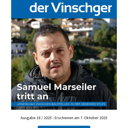
Ausgabe 18 / 2025 - Erschienen am 7. Oktober 2025