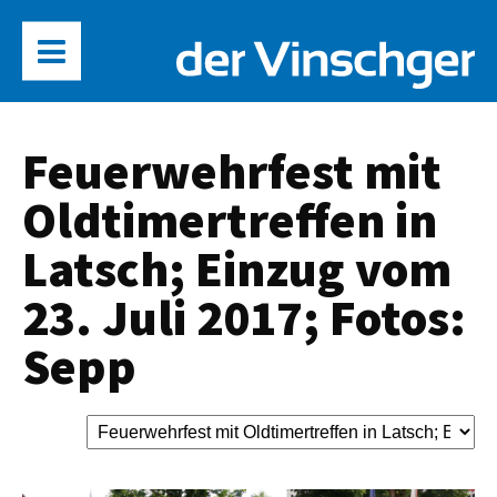
Feuerwehrfest mit
Oldtimertreffen in
Latsch; Einzug vom
23. Juli 2017; Fotos:
Sepp