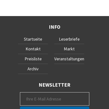
INFO
Startseite
Leserbriefe
Kontakt
Markt
Preisliste
Veranstaltungen
Archiv
NEWSLETTER