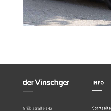
INFO
Startseite
Grüblstraße 142