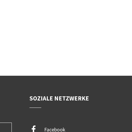
SOZIALE NETZWERKE
Facebook