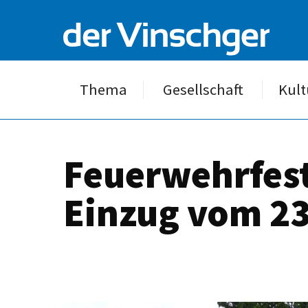
Thema
Gesellschaft
Kult
Feuerwehrfest
Einzug vom 23.