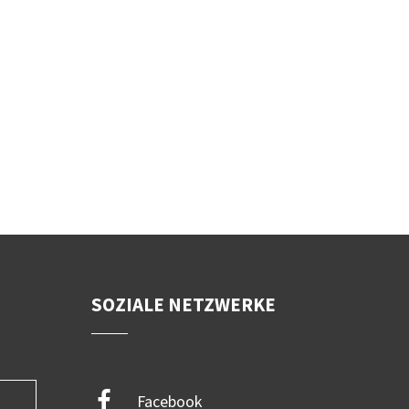
SOZIALE NETZWERKE
Facebook