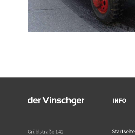
INFO
Startseite
Grüblstraße 142