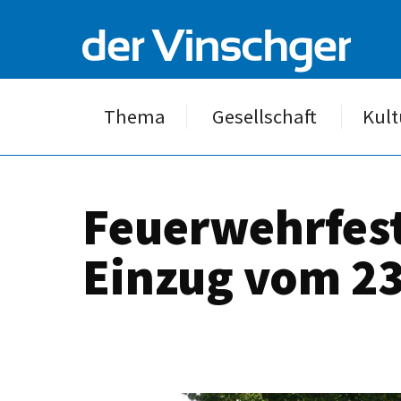
Thema
Gesellschaft
Kult
Feuerwehrfest
Einzug vom 23.