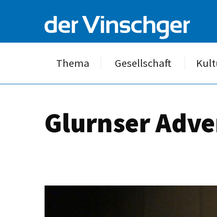
Thema
Gesellschaft
Kult
Glurnser Adve