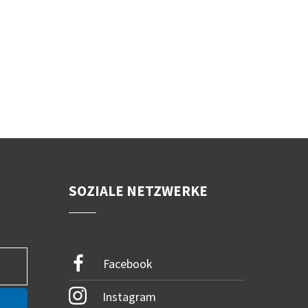
SOZIALE NETZWERKE
Facebook
Instagram