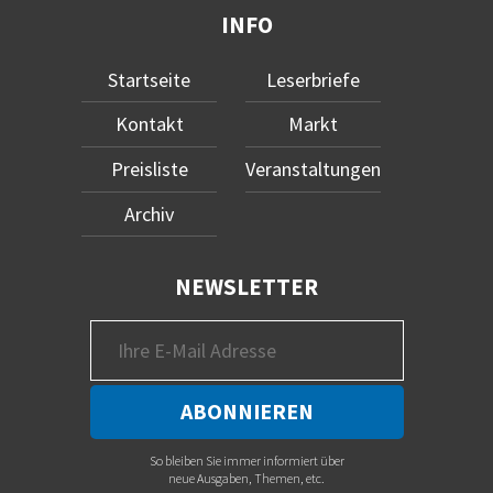
INFO
Startseite
Leserbriefe
Kontakt
Markt
Preisliste
Veranstaltungen
Archiv
NEWSLETTER
So bleiben Sie immer informiert über
neue Ausgaben, Themen, etc.