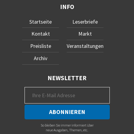
INFO
Startseite
Leserbriefe
Kontakt
Markt
Preisliste
Veranstaltungen
Archiv
NEWSLETTER
So bleiben Sie immer informiert über
neue Ausgaben, Themen, etc.