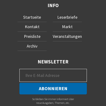
INFO
Startseite
Leserbriefe
Kontakt
Markt
Preisliste
Veranstaltungen
Archiv
NEWSLETTER
So bleiben Sie immer informiert über
neue Ausgaben, Themen, etc.