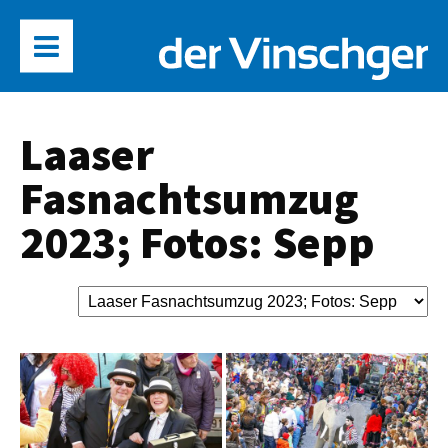
Laaser
Fasnachtsumzug
2023; Fotos: Sepp