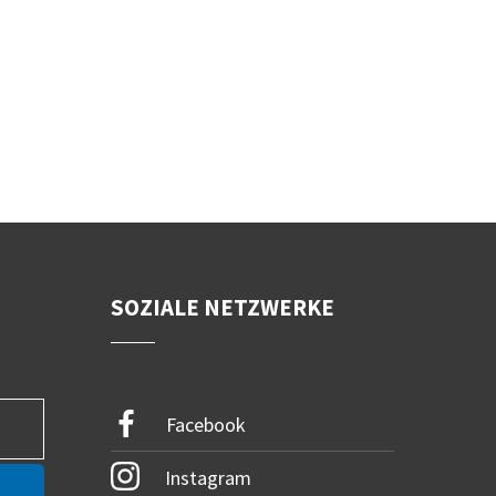
SOZIALE NETZWERKE
Facebook
Instagram