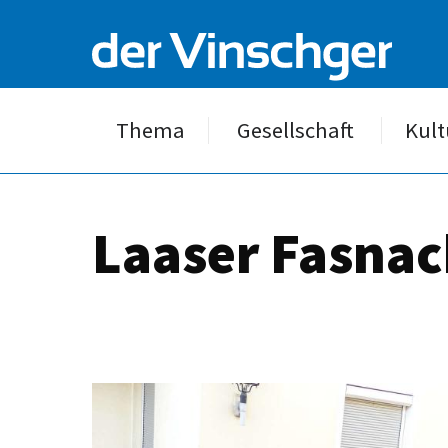
Thema
Gesellschaft
Kult
Laaser Fasnac