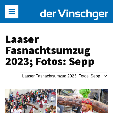
Laaser
Fasnachtsumzug
2023; Fotos: Sepp