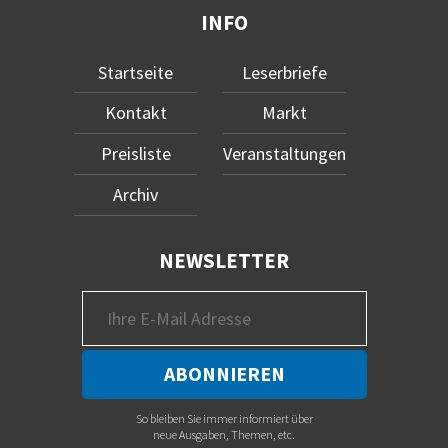
INFO
Startseite
Leserbriefe
Kontakt
Markt
Preisliste
Veranstaltungen
Archiv
NEWSLETTER
So bleiben Sie immer informiert über
neue Ausgaben, Themen, etc.